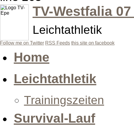
TV-Westfalia 07
Leichtathletik
Follow me on Twitter
RSS Feeds
this site on facebook
Home
Leichtathletik
Trainingszeiten
Survival-Lauf