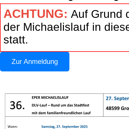
ACHTUNG:
Auf Grund d
der Michaelislauf in di
statt.
Zur Anmeldung