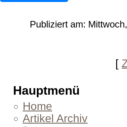
Publiziert am: Mittwoch
[
Hauptmenü
Home
Artikel Archiv