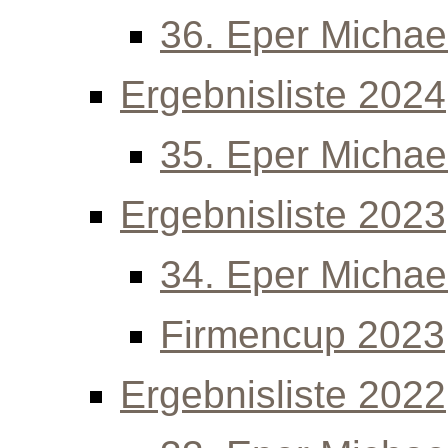
36. Eper Michael
Ergebnisliste 2024
35. Eper Michael
Ergebnisliste 2023
34. Eper Michael
Firmencup 2023
Ergebnisliste 2022