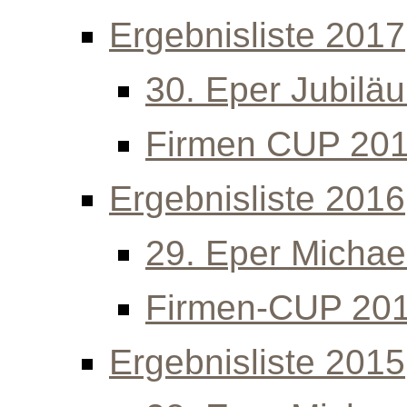
Ergebnisliste 2017
30. Eper Jubilä
Firmen CUP 20
Ergebnisliste 2016
29. Eper Michael
Firmen-CUP 20
Ergebnisliste 2015