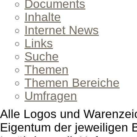
Documents
Inhalte
Internet News
Links
Suche
Themen
Themen Bereiche
Umfragen
Alle Logos und Warenzeic
Eigentum der jeweiligen B