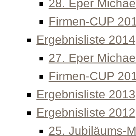
28. Eper Michael
Firmen-CUP 20
Ergebnisliste 2014
27. Eper Michael
Firmen-CUP 20
Ergebnisliste 2013
Ergebnisliste 2012
25. Jubiläums-Mi