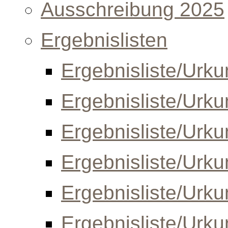
Ausschreibung 2025
Ergebnislisten
Ergebnisliste/Urk
Ergebnisliste/Urk
Ergebnisliste/Urk
Ergebnisliste/Urk
Ergebnisliste/Urk
Ergebnisliste/Urk