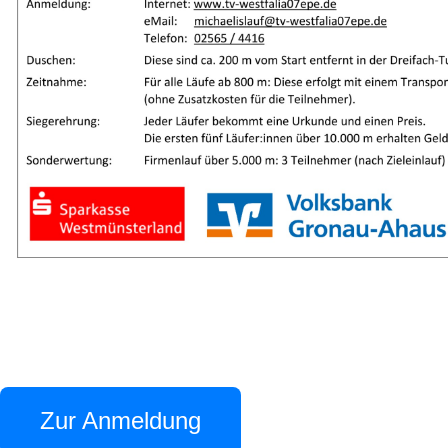
Zur Anmeldung