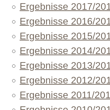
Ergebnisse 2017/20
Ergebnisse 2016/20
Ergebnisse 2015/20
Ergebnisse 2014/20
Ergebnisse 2013/20
Ergebnisse 2012/20
Ergebnisse 2011/20
Ergebnisse 2010/20