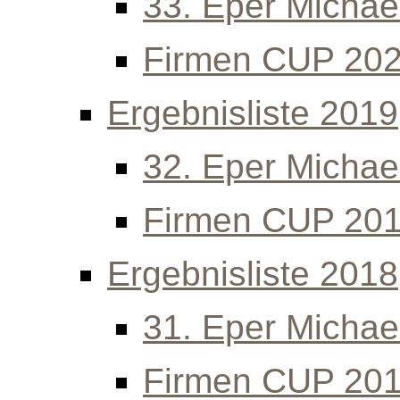
33. Eper Michael
Firmen CUP 20
Ergebnisliste 2019
32. Eper Michael
Firmen CUP 20
Ergebnisliste 2018
31. Eper Michael
Firmen CUP 20