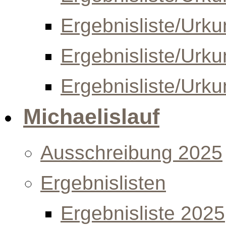
Ergebnisliste/Urk
Ergebnisliste/Urk
Ergebnisliste/Urk
Michaelislauf
Ausschreibung 2025
Ergebnislisten
Ergebnisliste 2025