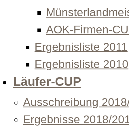
Münsterlandmeis
AOK-Firmen-C
Ergebnisliste 2011
Ergebnisliste 2010
Läufer-CUP
Ausschreibung 2018
Ergebnisse 2018/20