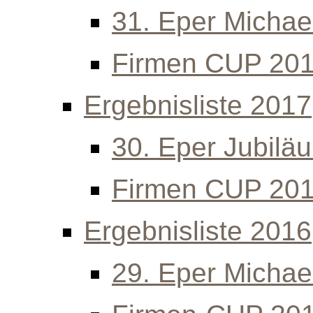
31. Eper Michael
Firmen CUP 20
Ergebnisliste 2017
30. Eper Jubilä
Firmen CUP 20
Ergebnisliste 2016
29. Eper Michael