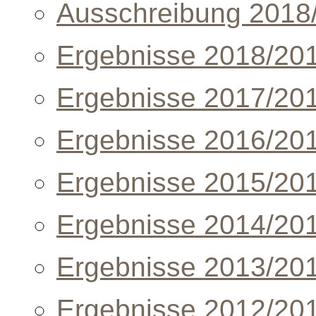
Ausschreibung 2018
Ergebnisse 2018/20
Ergebnisse 2017/20
Ergebnisse 2016/20
Ergebnisse 2015/20
Ergebnisse 2014/20
Ergebnisse 2013/20
Ergebnisse 2012/20