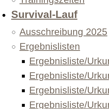
Survival-Lauf
Ausschreibung 2025
Ergebnislisten
Ergebnisliste/Urk
Ergebnisliste/Urk
Ergebnisliste/Urk
Ergebnisliste/Urk