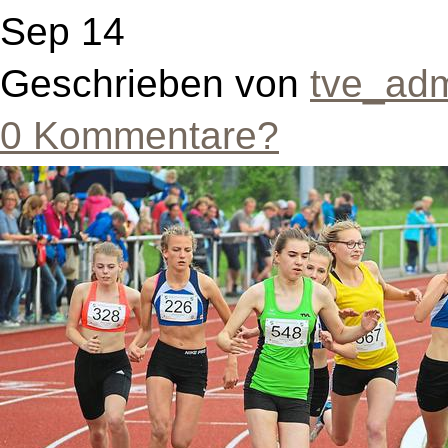
Sep 14
Geschrieben von
tve_ad
0 Kommentare?