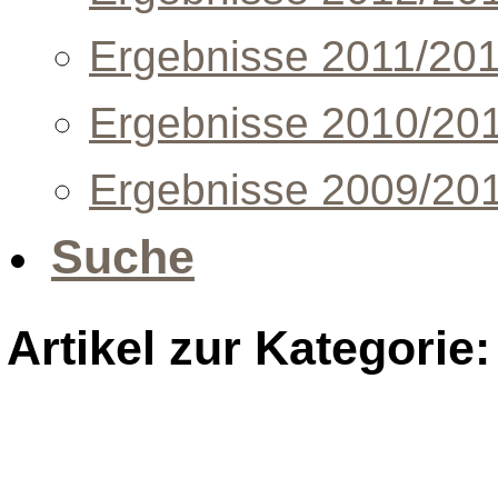
Ergebnisse 2011/20
Ergebnisse 2010/20
Ergebnisse 2009/20
Suche
Artikel zur Kategorie