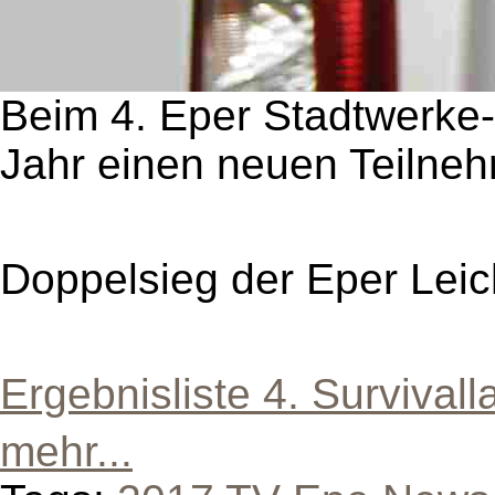
Beim 4. Eper Stadtwerke-
Jahr einen neuen Teilne
Doppelsieg der Eper Leic
Ergebnisliste 4. Survivall
mehr...