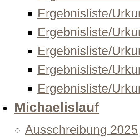
Ergebnisliste/Urk
Ergebnisliste/Urk
Ergebnisliste/Urk
Ergebnisliste/Urk
Ergebnisliste/Urk
Michaelislauf
Ausschreibung 2025