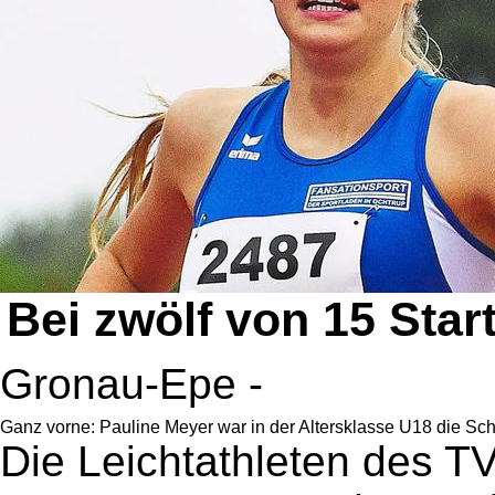
Bei zwölf von 15 Sta
Gronau-Epe -
Ganz vorne: Pauline Meyer war in der Altersklasse U18 die Sch
Die Leichtathleten des T