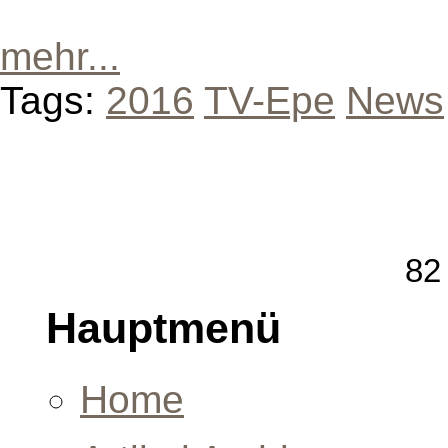
mehr...
Tags:
2016
TV-Epe
News
82 
Hauptmenü
Home