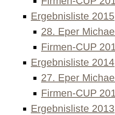
Firmen-CUP 20
Ergebnisliste 2015
28. Eper Michael
Firmen-CUP 20
Ergebnisliste 2014
27. Eper Michael
Firmen-CUP 20
Ergebnisliste 2013