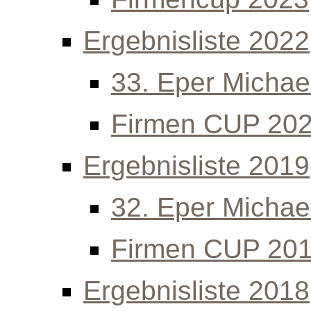
Ergebnisliste 2022
33. Eper Michael
Firmen CUP 20
Ergebnisliste 2019
32. Eper Michael
Firmen CUP 20
Ergebnisliste 2018