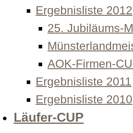
Ergebnisliste 2012
25. Jubiläums-Mi
Münsterlandmeis
AOK-Firmen-C
Ergebnisliste 2011
Ergebnisliste 2010
Läufer-CUP