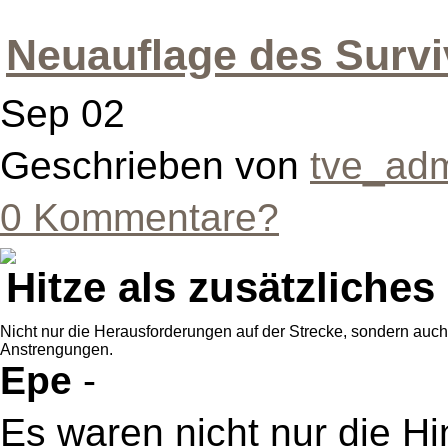
Neuauflage des Survi
Sep 02
Geschrieben von
tve_ad
0 Kommentare?
Hitze als zusätzliche
Nicht nur die Herausforderungen auf der Strecke, sondern auc
Anstrengungen.
Epe
-
Es waren nicht nur die Hin