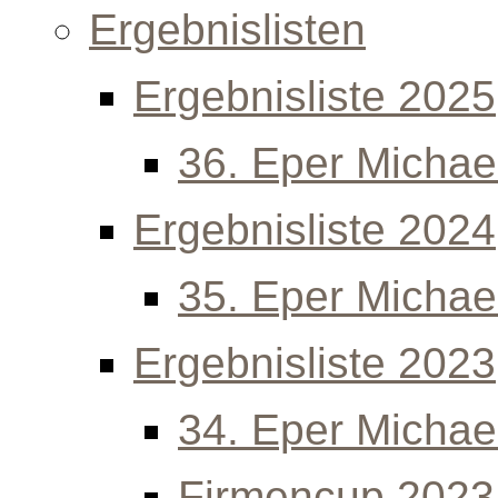
Ergebnislisten
Ergebnisliste 2025
36. Eper Michael
Ergebnisliste 2024
35. Eper Michael
Ergebnisliste 2023
34. Eper Michael
Firmencup 2023