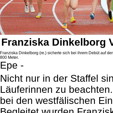
Franziska Dinkelborg 
Franziska Dinkelborg (re.) sicherte sich bei ihrem Debüt auf der
800 Meter.
Epe -
Nicht nur in der Staffel s
Läuferinnen zu beachten.
bei den westfälischen Ei
Begleitet wurden Franzis