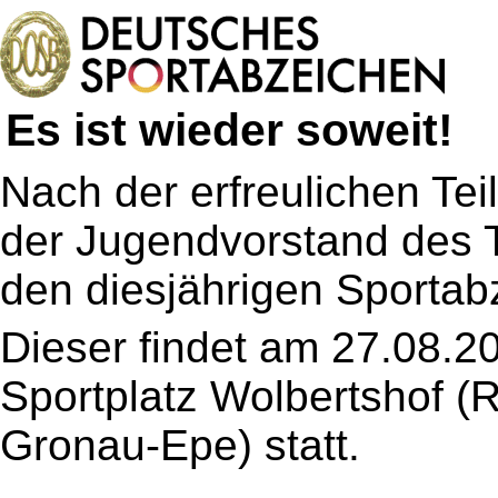
Es ist wieder soweit!
Nach der erfreulichen Tei
der Jugendvorstand des 
den diesjährigen Sportab
Dieser findet am 27.08.2
Sportplatz Wolbertshof (
Gronau-Epe) statt.