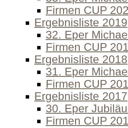
Firmen CUP 20
Ergebnisliste 2019
32. Eper Michael
Firmen CUP 20
Ergebnisliste 2018
31. Eper Michael
Firmen CUP 20
Ergebnisliste 2017
30. Eper Jubilä
Firmen CUP 20