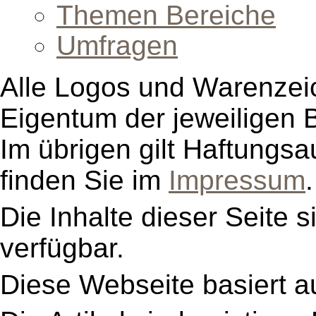
Themen Bereiche
Umfragen
Alle Logos und Warenzeic
Eigentum der jeweiligen B
Im übrigen gilt Haftungsa
finden Sie im
Impressum
.
Die Inhalte dieser Seite s
verfügbar.
Diese Webseite basiert a