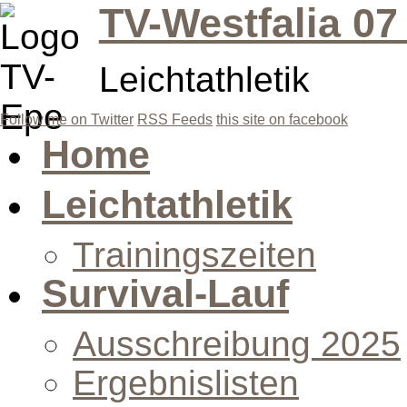
TV-Westfalia 07
Leichtathletik
Follow me on Twitter
RSS Feeds
this site on facebook
Home
Leichtathletik
Trainingszeiten
Survival-Lauf
Ausschreibung 2025
Ergebnislisten