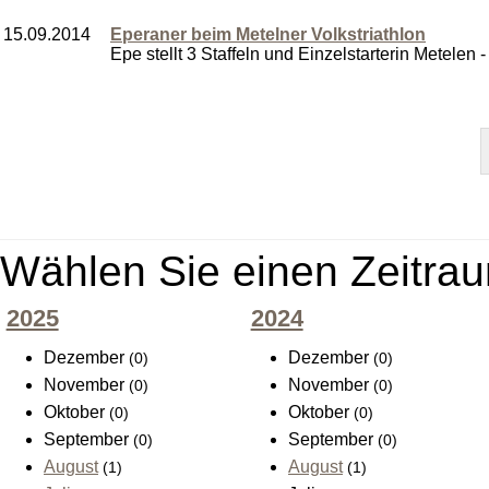
15.09.2014
Eperaner beim Metelner Volkstriathlon
Epe stellt 3 Staffeln und Einzelstarterin Metelen -
Wählen Sie einen Zeitrau
2025
2024
Dezember
Dezember
(0)
(0)
November
November
(0)
(0)
Oktober
Oktober
(0)
(0)
September
September
(0)
(0)
August
August
(1)
(1)