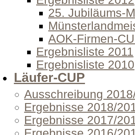
25. Jubiläums-Mi
Münsterlandmeis
AOK-Firmen-C
Ergebnisliste 2011
Ergebnisliste 2010
Läufer-CUP
Ausschreibung 2018
Ergebnisse 2018/20
Ergebnisse 2017/20
Ergebnisse 2016/20