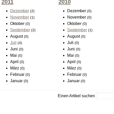
2011
2010
Dezember
Dezember
(2)
(0)
November
November
(1)
(0)
Oktober
Oktober
(0)
(0)
September
September
(2)
(1)
August
August
(0)
(0)
Juli
Juli
(4)
(0)
Juni
Juni
(0)
(0)
Mai
Mai
(0)
(0)
April
April
(0)
(0)
März
März
(0)
(0)
Februar
Februar
(0)
(0)
Januar
Januar
(0)
(0)
Einen Artikel suchen