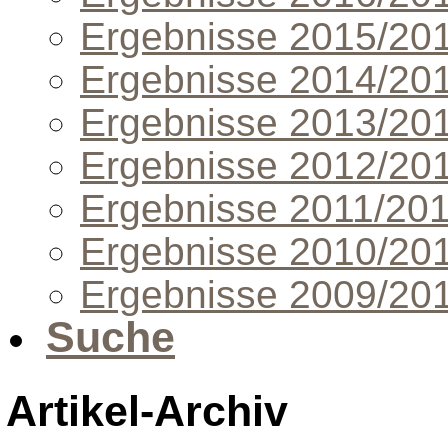
Ergebnisse 2015/20
Ergebnisse 2014/20
Ergebnisse 2013/20
Ergebnisse 2012/20
Ergebnisse 2011/20
Ergebnisse 2010/20
Ergebnisse 2009/20
Suche
Artikel-Archiv