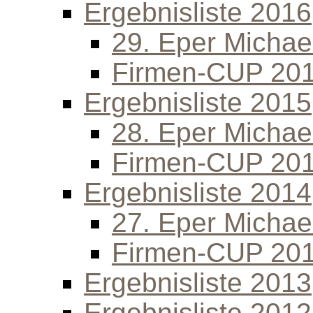
Ergebnisliste 2016
29. Eper Michael
Firmen-CUP 20
Ergebnisliste 2015
28. Eper Michael
Firmen-CUP 20
Ergebnisliste 2014
27. Eper Michael
Firmen-CUP 20
Ergebnisliste 2013
Ergebnisliste 2012