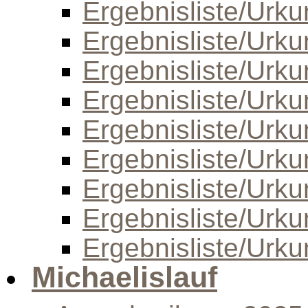
Ergebnisliste/Urk
Ergebnisliste/Urk
Ergebnisliste/Urk
Ergebnisliste/Urk
Ergebnisliste/Urk
Ergebnisliste/Urk
Ergebnisliste/Urk
Ergebnisliste/Urk
Ergebnisliste/Urk
Michaelislauf