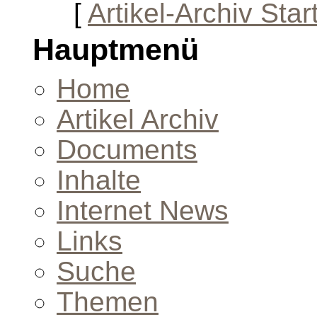
[
Artikel-Archiv Star
Hauptmenü
Home
Artikel Archiv
Documents
Inhalte
Internet News
Links
Suche
Themen