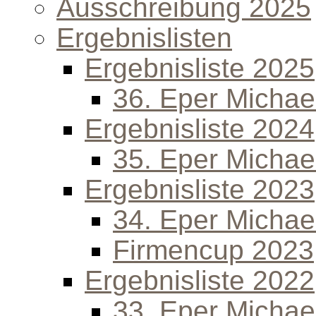
Ausschreibung 2025
Ergebnislisten
Ergebnisliste 2025
36. Eper Michael
Ergebnisliste 2024
35. Eper Michael
Ergebnisliste 2023
34. Eper Michael
Firmencup 2023
Ergebnisliste 2022
33. Eper Michael