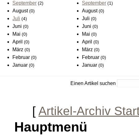
September
September
(2)
(1)
August
August
(0)
(0)
Juli
Juli
(4)
(0)
Juni
Juni
(0)
(0)
Mai
Mai
(0)
(0)
April
April
(0)
(0)
März
März
(0)
(0)
Februar
Februar
(0)
(0)
Januar
Januar
(0)
(0)
Einen Artikel suchen
[
Artikel-Archiv Star
Hauptmenü