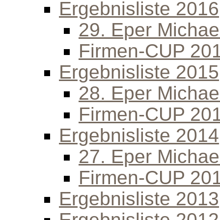
Ergebnisliste 2016
29. Eper Michael
Firmen-CUP 20
Ergebnisliste 2015
28. Eper Michael
Firmen-CUP 20
Ergebnisliste 2014
27. Eper Michael
Firmen-CUP 20
Ergebnisliste 2013
Ergebnisliste 2012