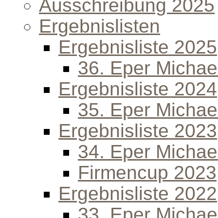
Ausschreibung 2025
Ergebnislisten
Ergebnisliste 2025
36. Eper Michael
Ergebnisliste 2024
35. Eper Michael
Ergebnisliste 2023
34. Eper Michael
Firmencup 2023
Ergebnisliste 2022
33. Eper Michael