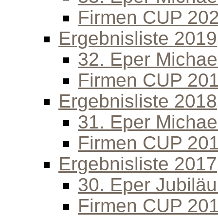
Firmen CUP 20
Ergebnisliste 2019
32. Eper Michael
Firmen CUP 20
Ergebnisliste 2018
31. Eper Michael
Firmen CUP 20
Ergebnisliste 2017
30. Eper Jubilä
Firmen CUP 20