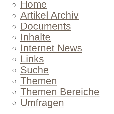
Home
Artikel Archiv
Documents
Inhalte
Internet News
Links
Suche
Themen
Themen Bereiche
Umfragen