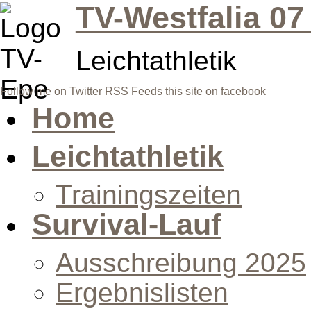
TV-Westfalia 07
Leichtathletik
Follow me on Twitter
RSS Feeds
this site on facebook
Home
Leichtathletik
Trainingszeiten
Survival-Lauf
Ausschreibung 2025
Ergebnislisten