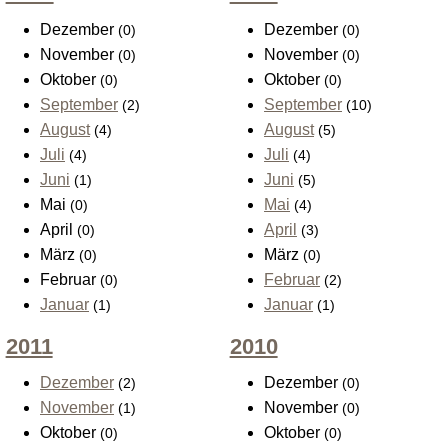
Dezember
Dezember
(0)
(0)
November
November
(0)
(0)
Oktober
Oktober
(0)
(0)
September
September
(2)
(10)
August
August
(4)
(5)
Juli
Juli
(4)
(4)
Juni
Juni
(1)
(5)
Mai
Mai
(0)
(4)
April
April
(0)
(3)
März
März
(0)
(0)
Februar
Februar
(0)
(2)
Januar
Januar
(1)
(1)
2011
2010
Dezember
Dezember
(2)
(0)
November
November
(1)
(0)
Oktober
Oktober
(0)
(0)