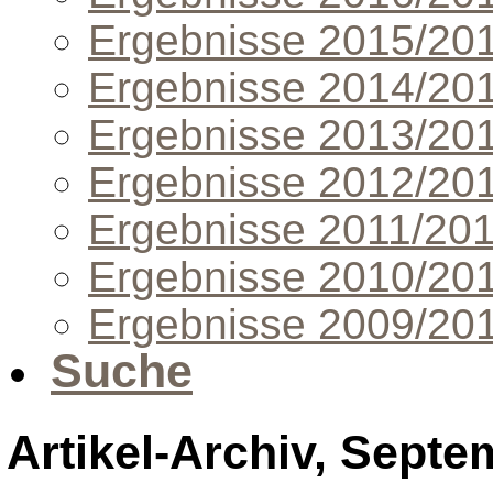
Ergebnisse 2015/20
Ergebnisse 2014/20
Ergebnisse 2013/20
Ergebnisse 2012/20
Ergebnisse 2011/20
Ergebnisse 2010/20
Ergebnisse 2009/20
Suche
Artikel-Archiv, Septe