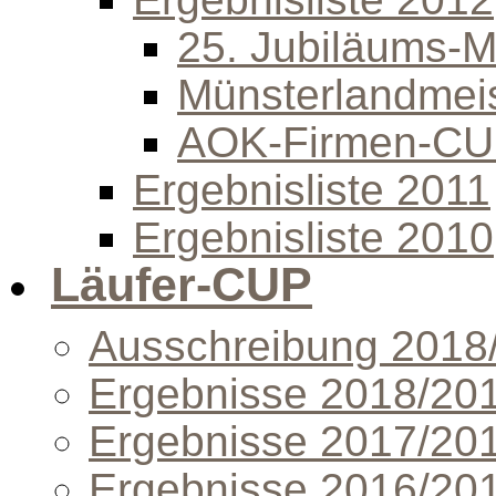
25. Jubiläums-Mi
Münsterlandmeis
AOK-Firmen-C
Ergebnisliste 2011
Ergebnisliste 2010
Läufer-CUP
Ausschreibung 2018
Ergebnisse 2018/20
Ergebnisse 2017/20
Ergebnisse 2016/20