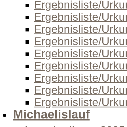
Ergebnisliste/Urk
Ergebnisliste/Urk
Ergebnisliste/Urk
Ergebnisliste/Urk
Ergebnisliste/Urk
Ergebnisliste/Urk
Ergebnisliste/Urk
Ergebnisliste/Urk
Ergebnisliste/Urk
Michaelislauf