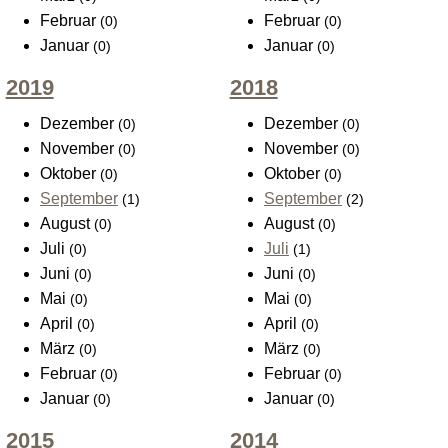
Februar
Februar
(0)
(0)
Januar
Januar
(0)
(0)
2019
2018
Dezember
Dezember
(0)
(0)
November
November
(0)
(0)
Oktober
Oktober
(0)
(0)
September
September
(1)
(2)
August
August
(0)
(0)
Juli
Juli
(0)
(1)
Juni
Juni
(0)
(0)
Mai
Mai
(0)
(0)
April
April
(0)
(0)
März
März
(0)
(0)
Februar
Februar
(0)
(0)
Januar
Januar
(0)
(0)
2015
2014