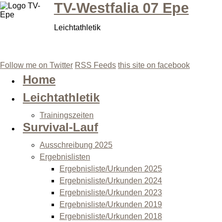
TV-Westfalia 07 Epe
Leichtathletik
Follow me on Twitter
RSS Feeds
this site on facebook
Home
Leichtathletik
Trainingszeiten
Survival-Lauf
Ausschreibung 2025
Ergebnislisten
Ergebnisliste/Urkunden 2025
Ergebnisliste/Urkunden 2024
Ergebnisliste/Urkunden 2023
Ergebnisliste/Urkunden 2019
Ergebnisliste/Urkunden 2018