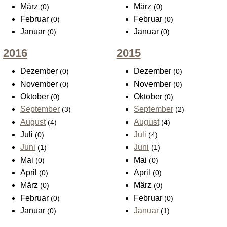
März
März
(0)
(0)
Februar
Februar
(0)
(0)
Januar
Januar
(0)
(0)
2016
2015
Dezember
Dezember
(0)
(0)
November
November
(0)
(0)
Oktober
Oktober
(0)
(0)
September
September
(3)
(2)
August
August
(4)
(4)
Juli
Juli
(0)
(4)
Juni
Juni
(1)
(1)
Mai
Mai
(0)
(0)
April
April
(0)
(0)
März
März
(0)
(0)
Februar
Februar
(0)
(0)
Januar
Januar
(0)
(1)