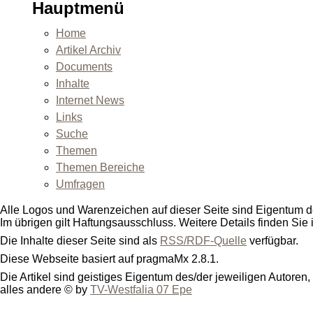
Hauptmenü
Home
Artikel Archiv
Documents
Inhalte
Internet News
Links
Suche
Themen
Themen Bereiche
Umfragen
Alle Logos und Warenzeichen auf dieser Seite sind Eigentum de
Im übrigen gilt Haftungsausschluss. Weitere Details finden Sie
Die Inhalte dieser Seite sind als
RSS/RDF-Quelle
verfügbar.
Diese Webseite basiert auf pragmaMx 2.8.1.
Die Artikel sind geistiges Eigentum des/der jeweiligen Autoren,
alles andere © by
TV-Westfalia 07 Epe