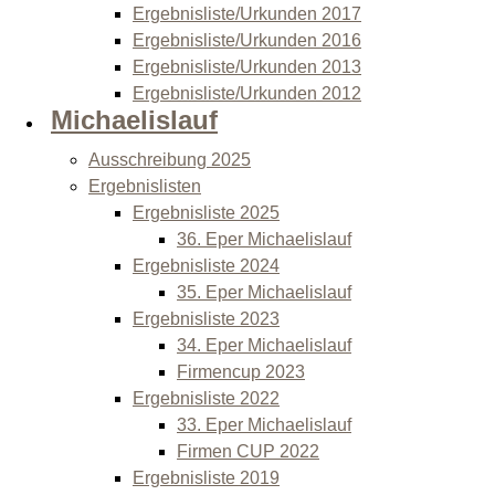
Ergebnisliste/Urkunden 2017
Ergebnisliste/Urkunden 2016
Ergebnisliste/Urkunden 2013
Ergebnisliste/Urkunden 2012
Michaelislauf
Ausschreibung 2025
Ergebnislisten
Ergebnisliste 2025
36. Eper Michaelislauf
Ergebnisliste 2024
35. Eper Michaelislauf
Ergebnisliste 2023
34. Eper Michaelislauf
Firmencup 2023
Ergebnisliste 2022
33. Eper Michaelislauf
Firmen CUP 2022
Ergebnisliste 2019