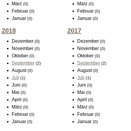
März
März
(0)
(0)
Februar
Februar
(0)
(0)
Januar
Januar
(0)
(0)
2018
2017
Dezember
Dezember
(0)
(0)
November
November
(0)
(0)
Oktober
Oktober
(0)
(0)
September
September
(2)
(2)
August
August
(0)
(0)
Juli
Juli
(1)
(1)
Juni
Juni
(0)
(0)
Mai
Mai
(0)
(0)
April
April
(0)
(0)
März
März
(0)
(0)
Februar
Februar
(0)
(0)
Januar
Januar
(0)
(0)