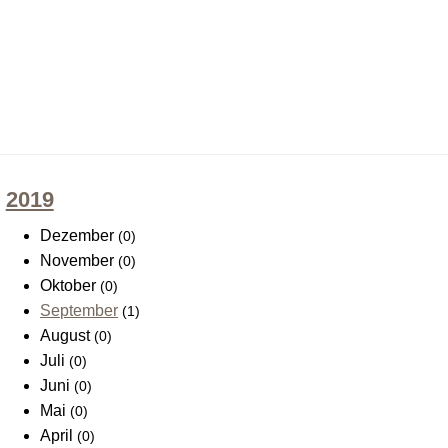
2019
Dezember
(0)
November
(0)
Oktober
(0)
September
(1)
August
(0)
Juli
(0)
Juni
(0)
Mai
(0)
April
(0)