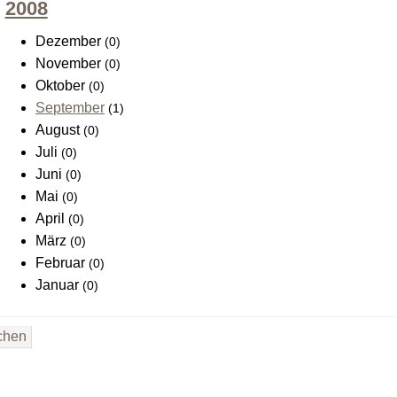
2008
Dezember
(0)
November
(0)
Oktober
(0)
September
(1)
August
(0)
Juli
(0)
Juni
(0)
Mai
(0)
April
(0)
März
(0)
Februar
(0)
Januar
(0)