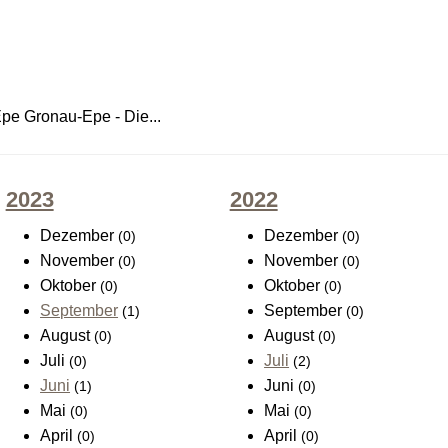
Epe Gronau-Epe - Die...
2023
2022
Dezember
Dezember
(0)
(0)
November
November
(0)
(0)
Oktober
Oktober
(0)
(0)
September
September
(1)
(0)
August
August
(0)
(0)
Juli
Juli
(0)
(2)
Juni
Juni
(1)
(0)
Mai
Mai
(0)
(0)
April
April
(0)
(0)