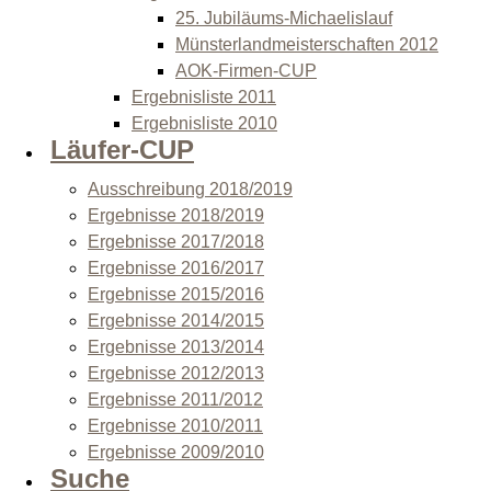
25. Jubiläums-Michaelislauf
Münsterlandmeisterschaften 2012
AOK-Firmen-CUP
Ergebnisliste 2011
Ergebnisliste 2010
Läufer-CUP
Ausschreibung 2018/2019
Ergebnisse 2018/2019
Ergebnisse 2017/2018
Ergebnisse 2016/2017
Ergebnisse 2015/2016
Ergebnisse 2014/2015
Ergebnisse 2013/2014
Ergebnisse 2012/2013
Ergebnisse 2011/2012
Ergebnisse 2010/2011
Ergebnisse 2009/2010
Suche