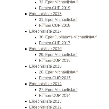
32. Eper Michaelislauf
Firmen CUP 2019
Ergebnisliste 2018
31. Eper Michaelislauf
Firmen CUP 2018
Ergebnisliste 2017
30. Eper Jubiläums-Michaelislauf
Firmen CUP 2017
Ergebnisliste 2016
29. Eper Michaelislauf
Firmen-CUP 2016
Ergebnisliste 2015
28. Eper Michaelislauf
Firmen-CUP 2015
Ergebnisliste 2014
27. Eper Michaelislauf
Firmen-CUP 2014
Ergebnisliste 2013
Ergebnisliste 2012