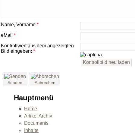
Name, Vorname
*
eMail
*
Kontrollwert aus dem angezeigten
Bild eingeben:
*
Senden
Abbrechen
Hauptmenü
Home
Artikel Archiv
Documents
Inhalte