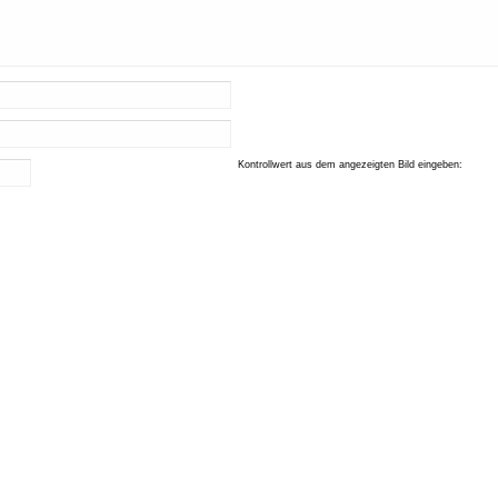
Kontrollwert aus dem angezeigten Bild eingeben: