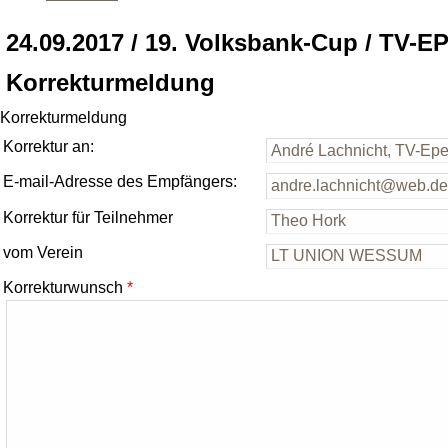
24.09.2017 / 19. Volksbank-Cup / TV-E
Korrekturmeldung
Korrekturmeldung
Korrektur an:
E-mail-Adresse des Empfängers:
Korrektur für Teilnehmer
vom Verein
Korrekturwunsch
*