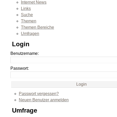
Internet News
Links
Suche
Themen
Themen Bereiche
Umfragen
Login
Benutzername:
Passwort:
Passwort vergessen?
Neuen Benutzer anmelden
Umfrage