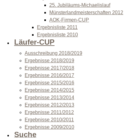
25. Jubiläums-Michaelislauf
Münsterlandmeisterschaften 2012
AOK-Firmen-CUP
Ergebnisliste 2011
Ergebnisliste 2010
Läufer-CUP
Ausschreibung 2018/2019
Ergebnisse 2018/2019
Ergebnisse 2017/2018
Ergebnisse 2016/2017
Ergebnisse 2015/2016
Ergebnisse 2014/2015
Ergebnisse 2013/2014
Ergebnisse 2012/2013
Ergebnisse 2011/2012
Ergebnisse 2010/2011
Ergebnisse 2009/2010
Suche