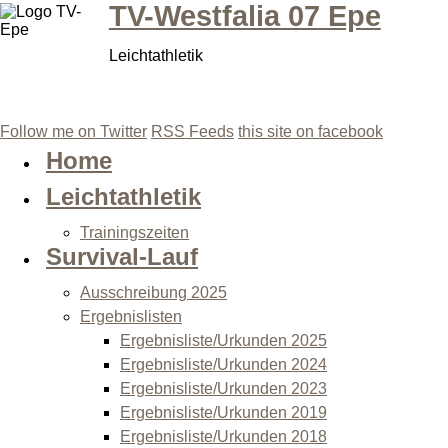
TV-Westfalia 07 Epe
Leichtathletik
Follow me on Twitter
RSS Feeds
this site on facebook
Home
Leichtathletik
Trainingszeiten
Survival-Lauf
Ausschreibung 2025
Ergebnislisten
Ergebnisliste/Urkunden 2025
Ergebnisliste/Urkunden 2024
Ergebnisliste/Urkunden 2023
Ergebnisliste/Urkunden 2019
Ergebnisliste/Urkunden 2018