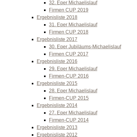
32. Eper Michaelislauf
Firmen CUP 2019
Ergebnisliste 2018
31. Eper Michaelislauf
Firmen CUP 2018
Ergebnisliste 2017
30. Eper Jubiläums-Michaelislauf
Firmen CUP 2017
Ergebnisliste 2016
29. Eper Michaelislauf
Firmen-CUP 2016
Ergebnisliste 2015
28. Eper Michaelislauf
Firmen-CUP 2015
Ergebnisliste 2014
27. Eper Michaelislauf
Firmen-CUP 2014
Ergebnisliste 2013
Ergebnisliste 2012