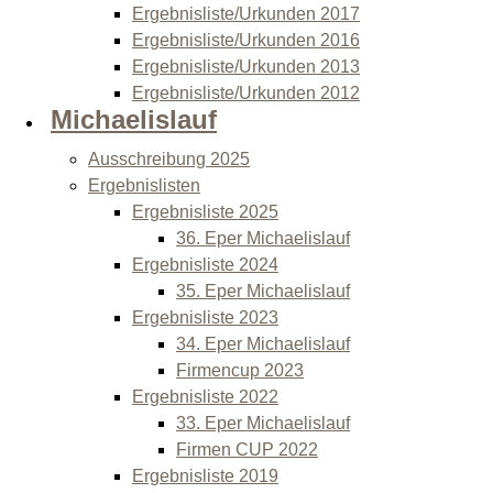
Ergebnisliste/Urkunden 2017
Ergebnisliste/Urkunden 2016
Ergebnisliste/Urkunden 2013
Ergebnisliste/Urkunden 2012
Michaelislauf
Ausschreibung 2025
Ergebnislisten
Ergebnisliste 2025
36. Eper Michaelislauf
Ergebnisliste 2024
35. Eper Michaelislauf
Ergebnisliste 2023
34. Eper Michaelislauf
Firmencup 2023
Ergebnisliste 2022
33. Eper Michaelislauf
Firmen CUP 2022
Ergebnisliste 2019