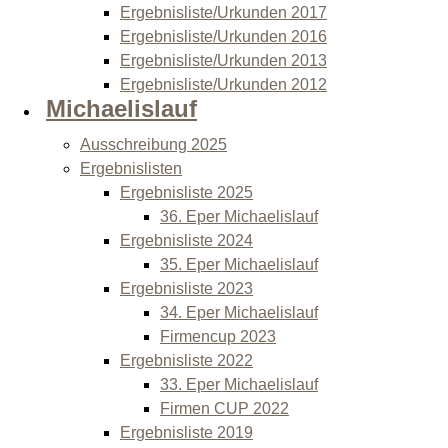
Ergebnisliste/Urkunden 2017
Ergebnisliste/Urkunden 2016
Ergebnisliste/Urkunden 2013
Ergebnisliste/Urkunden 2012
Michaelislauf
Ausschreibung 2025
Ergebnislisten
Ergebnisliste 2025
36. Eper Michaelislauf
Ergebnisliste 2024
35. Eper Michaelislauf
Ergebnisliste 2023
34. Eper Michaelislauf
Firmencup 2023
Ergebnisliste 2022
33. Eper Michaelislauf
Firmen CUP 2022
Ergebnisliste 2019