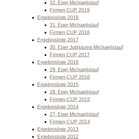
32. Eper Michaelislauf
Firmen CUP 2019
Ergebnisliste 2018
31. Eper Michaelislauf
Firmen CUP 2018
Ergebnisliste 2017
30. Eper Jubiläums-Michaelislauf
Firmen CUP 2017
Ergebnisliste 2016
29. Eper Michaelislauf
Firmen-CUP 2016
Ergebnisliste 2015
28. Eper Michaelislauf
Firmen-CUP 2015
Ergebnisliste 2014
27. Eper Michaelislauf
Firmen-CUP 2014
Ergebnisliste 2013
Ergebnisliste 2012