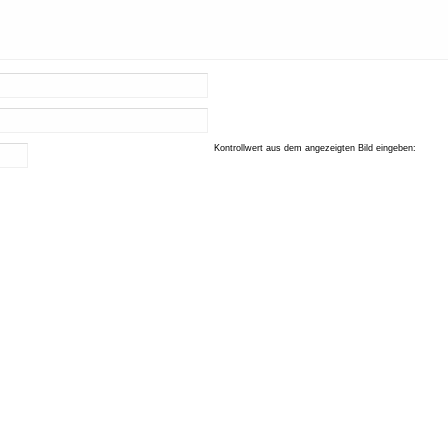
Kontrollwert aus dem angezeigten Bild eingeben: