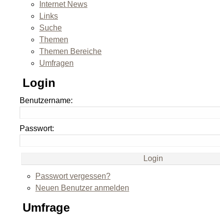
Internet News
Links
Suche
Themen
Themen Bereiche
Umfragen
Login
Benutzername:
Passwort:
Passwort vergessen?
Neuen Benutzer anmelden
Umfrage