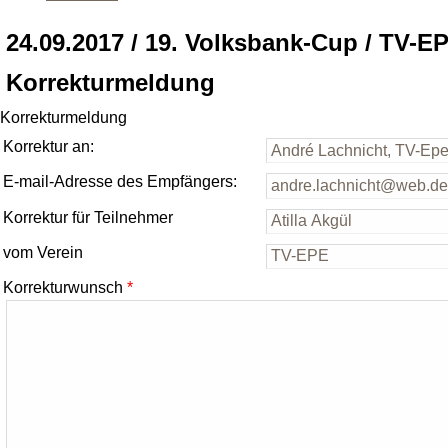
24.09.2017 / 19. Volksbank-Cup / TV-E
Korrekturmeldung
Korrekturmeldung
Korrektur an:
E-mail-Adresse des Empfängers:
Korrektur für Teilnehmer
vom Verein
Korrekturwunsch
*