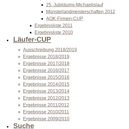
25. Jubiläums-Michaelislauf
Münsterlandmeisterschaften 2012
AOK-Firmen-CUP
Ergebnisliste 2011
Ergebnisliste 2010
Läufer-CUP
Ausschreibung 2018/2019
Ergebnisse 2018/2019
Ergebnisse 2017/2018
Ergebnisse 2016/2017
Ergebnisse 2015/2016
Ergebnisse 2014/2015
Ergebnisse 2013/2014
Ergebnisse 2012/2013
Ergebnisse 2011/2012
Ergebnisse 2010/2011
Ergebnisse 2009/2010
Suche