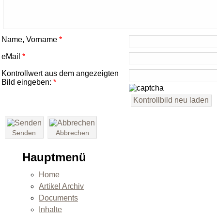
Name, Vorname
*
eMail
*
Kontrollwert aus dem angezeigten
Bild eingeben:
*
Senden
Abbrechen
Hauptmenü
Home
Artikel Archiv
Documents
Inhalte