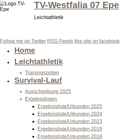
TV-Westfalia 07 Epe
Leichtathletik
Follow me on Twitter
RSS Feeds
this site on facebook
Home
Leichtathletik
Trainingszeiten
Survival-Lauf
Ausschreibung 2025
Ergebnislisten
Ergebnisliste/Urkunden 2025
Ergebnisliste/Urkunden 2024
Ergebnisliste/Urkunden 2023
Ergebnisliste/Urkunden 2019
Ergebnisliste/Urkunden 2018