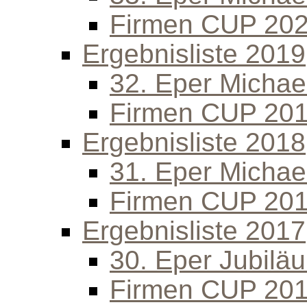
Firmen CUP 20
Ergebnisliste 2019
32. Eper Michael
Firmen CUP 20
Ergebnisliste 2018
31. Eper Michael
Firmen CUP 20
Ergebnisliste 2017
30. Eper Jubilä
Firmen CUP 20