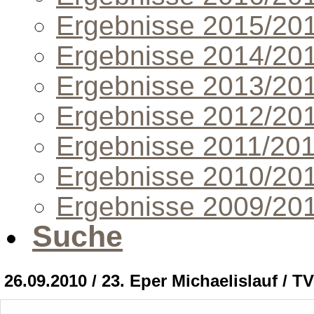
Ergebnisse 2015/20
Ergebnisse 2014/20
Ergebnisse 2013/20
Ergebnisse 2012/20
Ergebnisse 2011/20
Ergebnisse 2010/20
Ergebnisse 2009/20
Suche
26.09.2010 / 23. Eper Michaelislauf / T