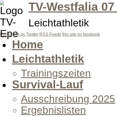
TV-Westfalia 07
Leichtathletik
Follow me on Twitter
RSS Feeds
this site on facebook
Home
Leichtathletik
Trainingszeiten
Survival-Lauf
Ausschreibung 2025
Ergebnislisten