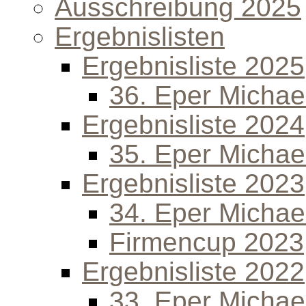
Ausschreibung 2025
Ergebnislisten
Ergebnisliste 2025
36. Eper Michael
Ergebnisliste 2024
35. Eper Michael
Ergebnisliste 2023
34. Eper Michael
Firmencup 2023
Ergebnisliste 2022
33. Eper Michael