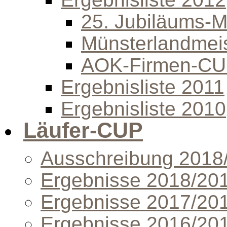
25. Jubiläums-Mi
Münsterlandmeis
AOK-Firmen-C
Ergebnisliste 2011
Ergebnisliste 2010
Läufer-CUP
Ausschreibung 2018
Ergebnisse 2018/20
Ergebnisse 2017/20
Ergebnisse 2016/20