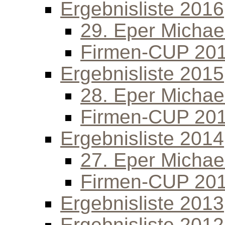
Ergebnisliste 2016
29. Eper Michael
Firmen-CUP 20
Ergebnisliste 2015
28. Eper Michael
Firmen-CUP 20
Ergebnisliste 2014
27. Eper Michael
Firmen-CUP 20
Ergebnisliste 2013
Ergebnisliste 2012