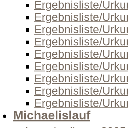
Ergebnisliste/Urk
Ergebnisliste/Urk
Ergebnisliste/Urk
Ergebnisliste/Urk
Ergebnisliste/Urk
Ergebnisliste/Urk
Ergebnisliste/Urk
Ergebnisliste/Urk
Ergebnisliste/Urk
Michaelislauf