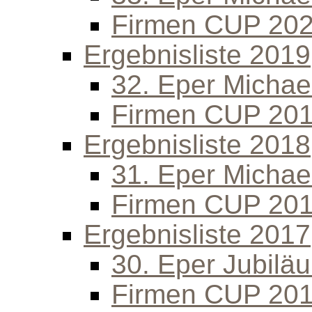
Firmen CUP 20
Ergebnisliste 2019
32. Eper Michael
Firmen CUP 20
Ergebnisliste 2018
31. Eper Michael
Firmen CUP 20
Ergebnisliste 2017
30. Eper Jubilä
Firmen CUP 20