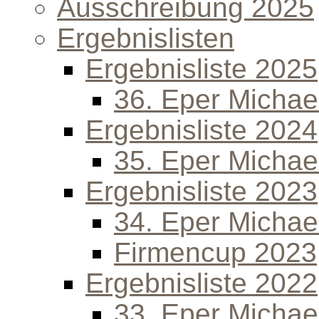
Ausschreibung 2025
Ergebnislisten
Ergebnisliste 2025
36. Eper Michael
Ergebnisliste 2024
35. Eper Michael
Ergebnisliste 2023
34. Eper Michael
Firmencup 2023
Ergebnisliste 2022
33. Eper Michael