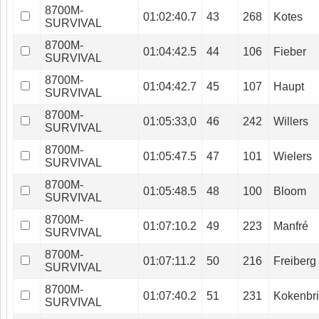
8700M-
01:02:40.7
43
268
Kotes
SURVIVAL
8700M-
01:04:42.5
44
106
Fieber
SURVIVAL
8700M-
01:04:42.7
45
107
Haupt
SURVIVAL
8700M-
01:05:33,0
46
242
Willers
SURVIVAL
8700M-
01:05:47.5
47
101
Wielers
SURVIVAL
8700M-
01:05:48.5
48
100
Bloom
SURVIVAL
8700M-
01:07:10.2
49
223
Manfré
SURVIVAL
8700M-
01:07:11.2
50
216
Freiberg
SURVIVAL
8700M-
01:07:40.2
51
231
Kokenbr
SURVIVAL