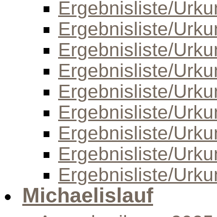
Ergebnisliste/Urk
Ergebnisliste/Urk
Ergebnisliste/Urk
Ergebnisliste/Urk
Ergebnisliste/Urk
Ergebnisliste/Urk
Ergebnisliste/Urk
Ergebnisliste/Urk
Ergebnisliste/Urk
Michaelislauf