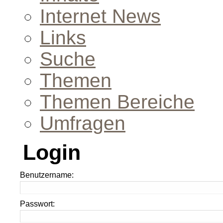
Internet News
Links
Suche
Themen
Themen Bereiche
Umfragen
Login
Benutzername:
Passwort: