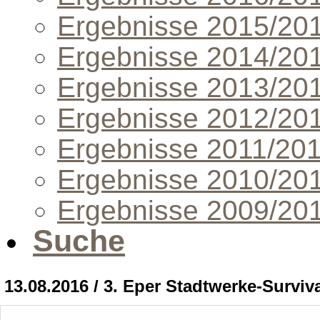
Ergebnisse 2015/20
Ergebnisse 2014/20
Ergebnisse 2013/20
Ergebnisse 2012/20
Ergebnisse 2011/20
Ergebnisse 2010/20
Ergebnisse 2009/20
Suche
13.08.2016 / 3. Eper Stadtwerke-Surviv