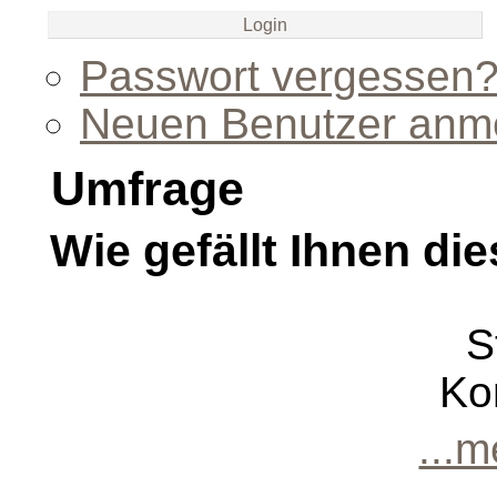
Passwort vergessen
Neuen Benutzer anm
Umfrage
Wie gefällt Ihnen die
S
Ko
...