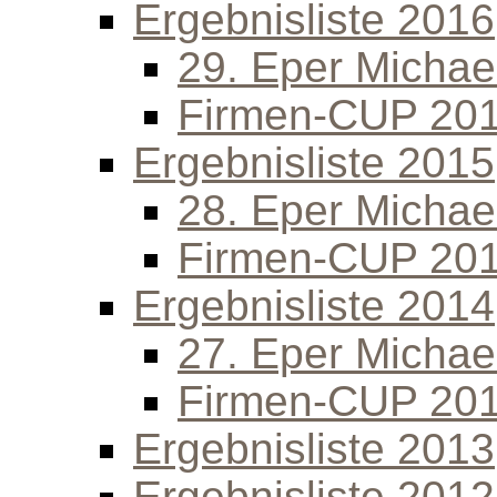
Ergebnisliste 2016
29. Eper Michael
Firmen-CUP 20
Ergebnisliste 2015
28. Eper Michael
Firmen-CUP 20
Ergebnisliste 2014
27. Eper Michael
Firmen-CUP 20
Ergebnisliste 2013
Ergebnisliste 2012