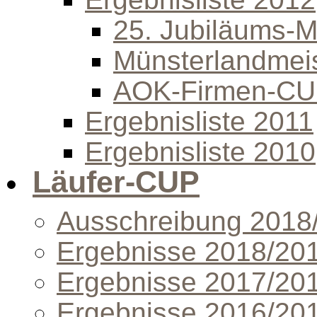
25. Jubiläums-Mi
Münsterlandmeis
AOK-Firmen-C
Ergebnisliste 2011
Ergebnisliste 2010
Läufer-CUP
Ausschreibung 2018
Ergebnisse 2018/20
Ergebnisse 2017/20
Ergebnisse 2016/20