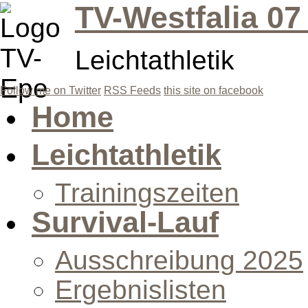
TV-Westfalia 07
Leichtathletik
Follow me on Twitter
RSS Feeds
this site on facebook
Home
Leichtathletik
Trainingszeiten
Survival-Lauf
Ausschreibung 2025
Ergebnislisten