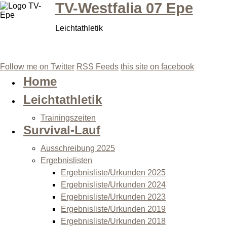
TV-Westfalia 07 Epe
Leichtathletik
Follow me on Twitter
RSS Feeds
this site on facebook
Home
Leichtathletik
Trainingszeiten
Survival-Lauf
Ausschreibung 2025
Ergebnislisten
Ergebnisliste/Urkunden 2025
Ergebnisliste/Urkunden 2024
Ergebnisliste/Urkunden 2023
Ergebnisliste/Urkunden 2019
Ergebnisliste/Urkunden 2018