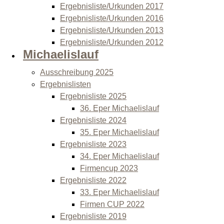
Ergebnisliste/Urkunden 2017
Ergebnisliste/Urkunden 2016
Ergebnisliste/Urkunden 2013
Ergebnisliste/Urkunden 2012
Michaelislauf
Ausschreibung 2025
Ergebnislisten
Ergebnisliste 2025
36. Eper Michaelislauf
Ergebnisliste 2024
35. Eper Michaelislauf
Ergebnisliste 2023
34. Eper Michaelislauf
Firmencup 2023
Ergebnisliste 2022
33. Eper Michaelislauf
Firmen CUP 2022
Ergebnisliste 2019