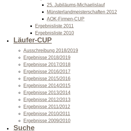
25. Jubiläums-Michaelislauf
Münsterlandmeisterschaften 2012
AOK-Firmen-CUP
Ergebnisliste 2011
Ergebnisliste 2010
Läufer-CUP
Ausschreibung 2018/2019
Ergebnisse 2018/2019
Ergebnisse 2017/2018
Ergebnisse 2016/2017
Ergebnisse 2015/2016
Ergebnisse 2014/2015
Ergebnisse 2013/2014
Ergebnisse 2012/2013
Ergebnisse 2011/2012
Ergebnisse 2010/2011
Ergebnisse 2009/2010
Suche