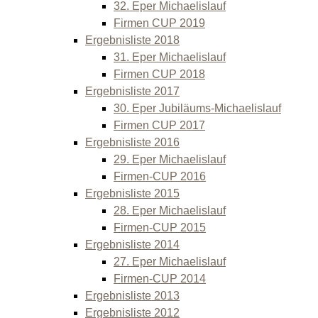
32. Eper Michaelislauf
Firmen CUP 2019
Ergebnisliste 2018
31. Eper Michaelislauf
Firmen CUP 2018
Ergebnisliste 2017
30. Eper Jubiläums-Michaelislauf
Firmen CUP 2017
Ergebnisliste 2016
29. Eper Michaelislauf
Firmen-CUP 2016
Ergebnisliste 2015
28. Eper Michaelislauf
Firmen-CUP 2015
Ergebnisliste 2014
27. Eper Michaelislauf
Firmen-CUP 2014
Ergebnisliste 2013
Ergebnisliste 2012