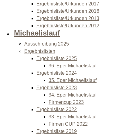
Ergebnisliste/Urkunden 2017
Ergebnisliste/Urkunden 2016
Ergebnisliste/Urkunden 2013
Ergebnisliste/Urkunden 2012
Michaelislauf
Ausschreibung 2025
Ergebnislisten
Ergebnisliste 2025
36. Eper Michaelislauf
Ergebnisliste 2024
35. Eper Michaelislauf
Ergebnisliste 2023
34. Eper Michaelislauf
Firmencup 2023
Ergebnisliste 2022
33. Eper Michaelislauf
Firmen CUP 2022
Ergebnisliste 2019