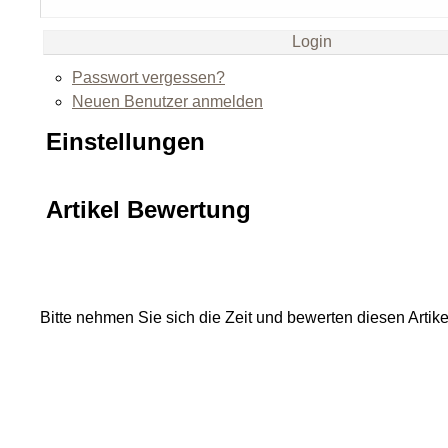
Passwort vergessen?
Neuen Benutzer anmelden
Einstellungen
Artikel Bewertung
Bitte nehmen Sie sich die Zeit und bewerten diesen Artike