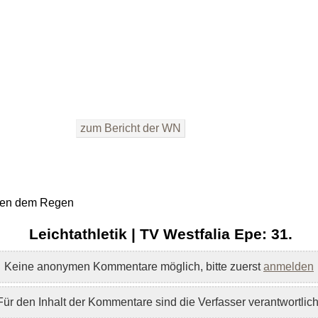
zum Bericht der WN
otzen dem Regen
Leichtathletik | TV Westfalia Epe: 31.
Keine anonymen Kommentare möglich, bitte zuerst
anmelden
Für den Inhalt der Kommentare sind die Verfasser verantwortlich