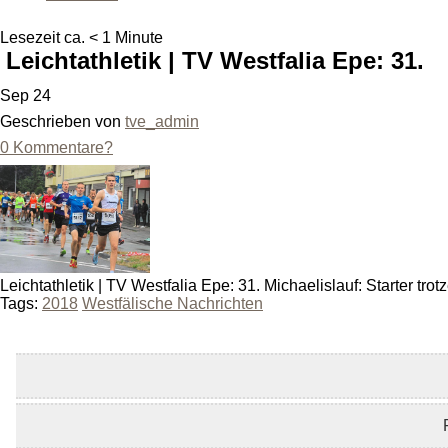
Lesezeit ca. < 1 Minute
Leichtathletik | TV Westfalia Epe: 31.
Sep 24
Geschrieben von
tve_admin
0 Kommentare?
Leichtathletik | TV Westfalia Epe: 31. Michaelislauf: Starter tr
Tags:
2018
Westfälische Nachrichten