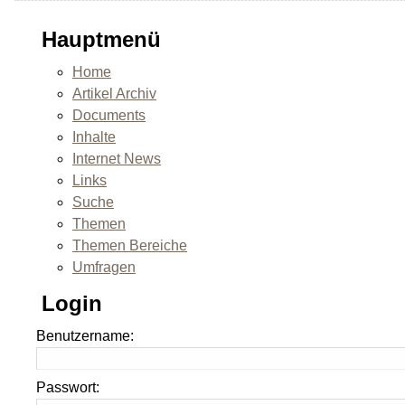
Hauptmenü
Home
Artikel Archiv
Documents
Inhalte
Internet News
Links
Suche
Themen
Themen Bereiche
Umfragen
Login
Benutzername:
Passwort: