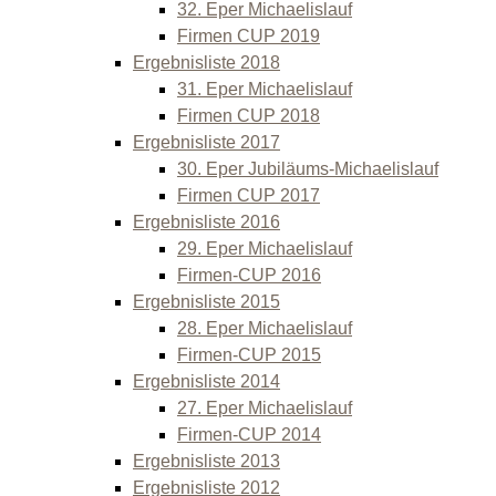
32. Eper Michaelislauf
Firmen CUP 2019
Ergebnisliste 2018
31. Eper Michaelislauf
Firmen CUP 2018
Ergebnisliste 2017
30. Eper Jubiläums-Michaelislauf
Firmen CUP 2017
Ergebnisliste 2016
29. Eper Michaelislauf
Firmen-CUP 2016
Ergebnisliste 2015
28. Eper Michaelislauf
Firmen-CUP 2015
Ergebnisliste 2014
27. Eper Michaelislauf
Firmen-CUP 2014
Ergebnisliste 2013
Ergebnisliste 2012