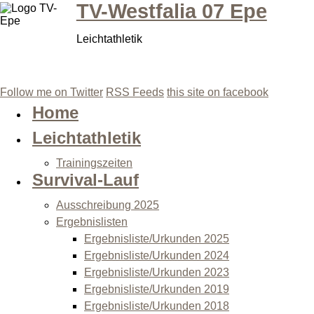
TV-Westfalia 07 Epe
Leichtathletik
Follow me on Twitter
RSS Feeds
this site on facebook
Home
Leichtathletik
Trainingszeiten
Survival-Lauf
Ausschreibung 2025
Ergebnislisten
Ergebnisliste/Urkunden 2025
Ergebnisliste/Urkunden 2024
Ergebnisliste/Urkunden 2023
Ergebnisliste/Urkunden 2019
Ergebnisliste/Urkunden 2018