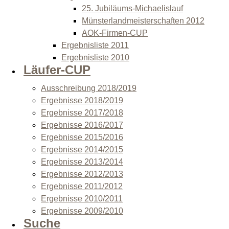
25. Jubiläums-Michaelislauf
Münsterlandmeisterschaften 2012
AOK-Firmen-CUP
Ergebnisliste 2011
Ergebnisliste 2010
Läufer-CUP
Ausschreibung 2018/2019
Ergebnisse 2018/2019
Ergebnisse 2017/2018
Ergebnisse 2016/2017
Ergebnisse 2015/2016
Ergebnisse 2014/2015
Ergebnisse 2013/2014
Ergebnisse 2012/2013
Ergebnisse 2011/2012
Ergebnisse 2010/2011
Ergebnisse 2009/2010
Suche