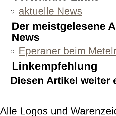
aktuelle News
Der meistgelesene A
News
Eperaner beim Meteln
Linkempfehlung
Diesen Artikel weiter
Alle Logos und Warenzeic