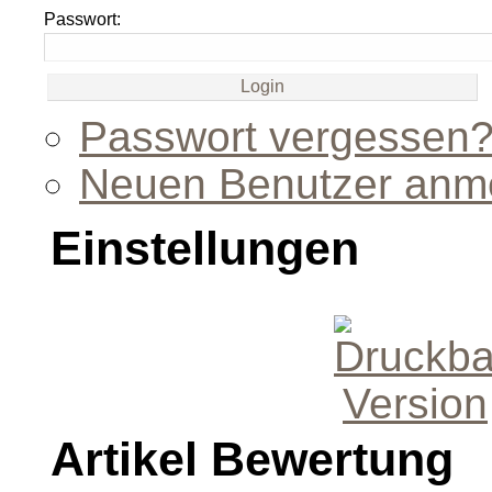
Passwort:
Passwort vergessen
Neuen Benutzer anm
Einstellungen
Artikel Bewertung