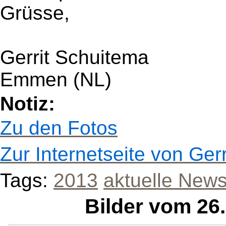
Grüsse,
Gerrit Schuitema
Emmen (NL)
Notiz:
Zu den Fotos
Zur Internetseite von Ger
Tags:
2013
aktuelle New
Bilder vom 26.