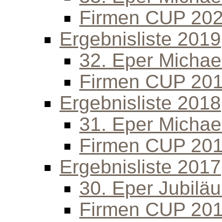
Firmen CUP 20
Ergebnisliste 2019
32. Eper Michael
Firmen CUP 20
Ergebnisliste 2018
31. Eper Michael
Firmen CUP 20
Ergebnisliste 2017
30. Eper Jubilä
Firmen CUP 20