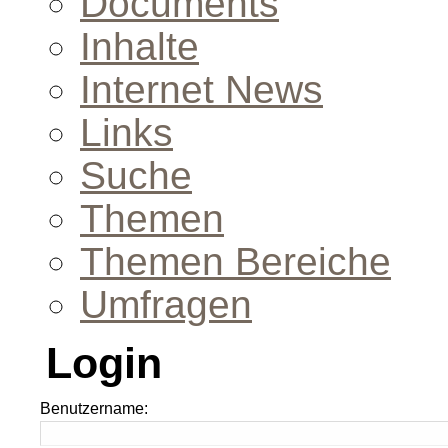
Documents
Inhalte
Internet News
Links
Suche
Themen
Themen Bereiche
Umfragen
Login
Benutzername: