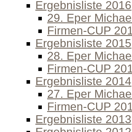
Ergebnisliste 2016
29. Eper Michael
Firmen-CUP 20
Ergebnisliste 2015
28. Eper Michael
Firmen-CUP 20
Ergebnisliste 2014
27. Eper Michael
Firmen-CUP 20
Ergebnisliste 2013
Ergebnisliste 2012