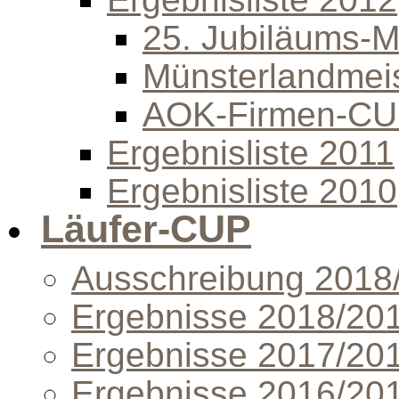
25. Jubiläums-Mi
Münsterlandmeis
AOK-Firmen-C
Ergebnisliste 2011
Ergebnisliste 2010
Läufer-CUP
Ausschreibung 2018
Ergebnisse 2018/20
Ergebnisse 2017/20
Ergebnisse 2016/20