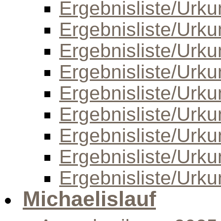
Ergebnisliste/Urk
Ergebnisliste/Urk
Ergebnisliste/Urk
Ergebnisliste/Urk
Ergebnisliste/Urk
Ergebnisliste/Urk
Ergebnisliste/Urk
Ergebnisliste/Urk
Ergebnisliste/Urk
Michaelislauf