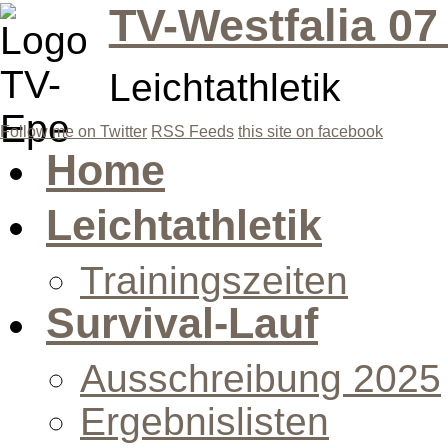
TV-Westfalia 07
Leichtathletik
Follow me on Twitter
RSS Feeds
this site on facebook
Home
Leichtathletik
Trainingszeiten
Survival-Lauf
Ausschreibung 2025
Ergebnislisten