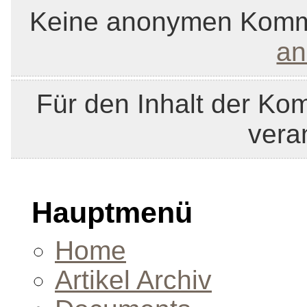
Keine anonymen Kommen
an
Für den Inhalt der Ko
veran
Hauptmenü
Home
Artikel Archiv