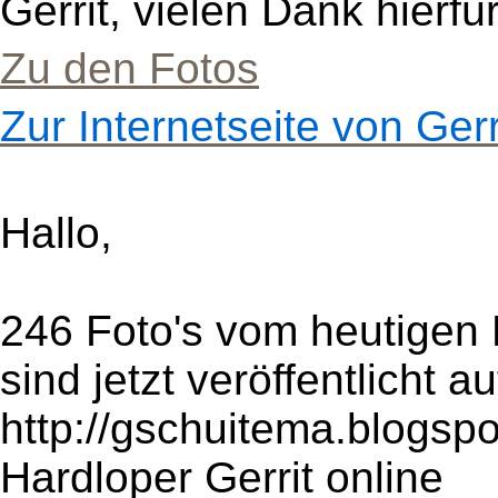
Gerrit, vielen Dank hierfür
Zu den Fotos
Zur Internetseite von Ger
Hallo,
246 Foto's vom heutigen 
sind jetzt veröffentlicht
http://gschuitema.blogspo
Hardloper Gerrit online