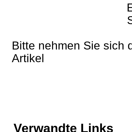
Bitte nehmen Sie sich 
Artikel
Verwandte Links