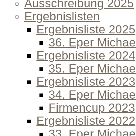
Ausschreibung 2025
Ergebnislisten
Ergebnisliste 2025
36. Eper Michael
Ergebnisliste 2024
35. Eper Michael
Ergebnisliste 2023
34. Eper Michael
Firmencup 2023
Ergebnisliste 2022
33. Eper Michael