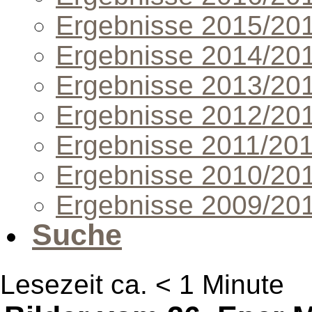
Ergebnisse 2015/20
Ergebnisse 2014/20
Ergebnisse 2013/20
Ergebnisse 2012/20
Ergebnisse 2011/20
Ergebnisse 2010/20
Ergebnisse 2009/20
Suche
Lesezeit ca. < 1 Minute