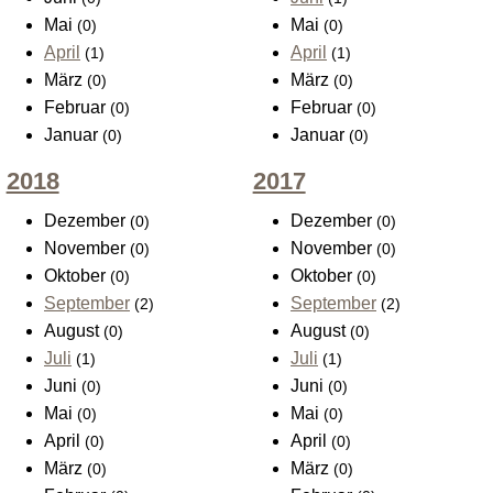
Mai
Mai
(0)
(0)
April
April
(1)
(1)
März
März
(0)
(0)
Februar
Februar
(0)
(0)
Januar
Januar
(0)
(0)
2018
2017
Dezember
Dezember
(0)
(0)
November
November
(0)
(0)
Oktober
Oktober
(0)
(0)
September
September
(2)
(2)
August
August
(0)
(0)
Juli
Juli
(1)
(1)
Juni
Juni
(0)
(0)
Mai
Mai
(0)
(0)
April
April
(0)
(0)
März
März
(0)
(0)