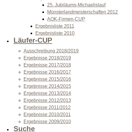
25. Jubiläums-Michaelislauf
Münsterlandmeisterschaften 2012
AOK-Firmen-CUP
Ergebnisliste 2011
Ergebnisliste 2010
Läufer-CUP
Ausschreibung 2018/2019
Ergebnisse 2018/2019
Ergebnisse 2017/2018
Ergebnisse 2016/2017
Ergebnisse 2015/2016
Ergebnisse 2014/2015
Ergebnisse 2013/2014
Ergebnisse 2012/2013
Ergebnisse 2011/2012
Ergebnisse 2010/2011
Ergebnisse 2009/2010
Suche