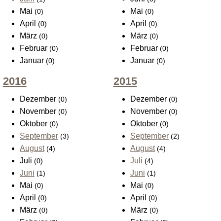
Mai
Mai
(0)
(0)
April
April
(0)
(0)
März
März
(0)
(0)
Februar
Februar
(0)
(0)
Januar
Januar
(0)
(0)
2016
2015
Dezember
Dezember
(0)
(0)
November
November
(0)
(0)
Oktober
Oktober
(0)
(0)
September
September
(3)
(2)
August
August
(4)
(4)
Juli
Juli
(0)
(4)
Juni
Juni
(1)
(1)
Mai
Mai
(0)
(0)
April
April
(0)
(0)
März
März
(0)
(0)