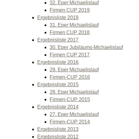
32. Eper Michaelislauf
Firmen CUP 2019
Ergebnisliste 2018
31. Eper Michaelislauf
Firmen CUP 2018
Ergebnisliste 2017
30. Eper Jubiläums-Michaelislauf
Firmen CUP 2017
Ergebnisliste 2016
29. Eper Michaelislauf
Firmen-CUP 2016
Ergebnisliste 2015
28. Eper Michaelislauf
Firmen-CUP 2015
Ergebnisliste 2014
27. Eper Michaelislauf
Firmen-CUP 2014
Ergebnisliste 2013
Ergebnisliste 2012