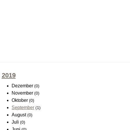
2019
Dezember
(0)
November
(0)
Oktober
(0)
September
(1)
August
(0)
Juli
(0)
Juni
(0)