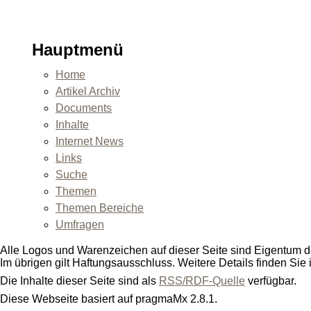
Hauptmenü
Home
Artikel Archiv
Documents
Inhalte
Internet News
Links
Suche
Themen
Themen Bereiche
Umfragen
Alle Logos und Warenzeichen auf dieser Seite sind Eigentum de
Im übrigen gilt Haftungsausschluss. Weitere Details finden Sie
Die Inhalte dieser Seite sind als
RSS/RDF-Quelle
verfügbar.
Diese Webseite basiert auf pragmaMx 2.8.1.