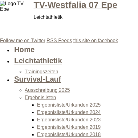
TV-Westfalia 07 Epe
Leichtathletik
Follow me on Twitter
RSS Feeds
this site on facebook
Home
Leichtathletik
Trainingszeiten
Survival-Lauf
Ausschreibung 2025
Ergebnislisten
Ergebnisliste/Urkunden 2025
Ergebnisliste/Urkunden 2024
Ergebnisliste/Urkunden 2023
Ergebnisliste/Urkunden 2019
Ergebnisliste/Urkunden 2018