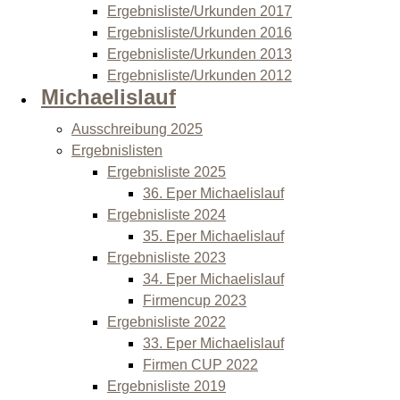
Ergebnisliste/Urkunden 2017
Ergebnisliste/Urkunden 2016
Ergebnisliste/Urkunden 2013
Ergebnisliste/Urkunden 2012
Michaelislauf
Ausschreibung 2025
Ergebnislisten
Ergebnisliste 2025
36. Eper Michaelislauf
Ergebnisliste 2024
35. Eper Michaelislauf
Ergebnisliste 2023
34. Eper Michaelislauf
Firmencup 2023
Ergebnisliste 2022
33. Eper Michaelislauf
Firmen CUP 2022
Ergebnisliste 2019