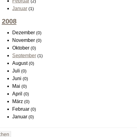
Februar
(2)
Januar
(1)
2008
Dezember
(0)
November
(0)
Oktober
(0)
September
(1)
August
(0)
Juli
(0)
Juni
(0)
Mai
(0)
April
(0)
März
(0)
Februar
(0)
Januar
(0)