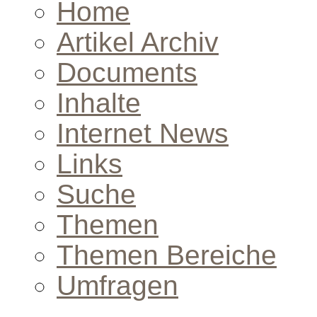
Home
Artikel Archiv
Documents
Inhalte
Internet News
Links
Suche
Themen
Themen Bereiche
Umfragen