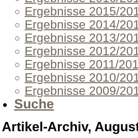
Ergebnisse 2015/20
Ergebnisse 2014/20
Ergebnisse 2013/20
Ergebnisse 2012/20
Ergebnisse 2011/20
Ergebnisse 2010/20
Ergebnisse 2009/20
Suche
Artikel-Archiv, Augus