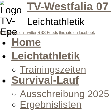
TV-Westfalia 07
Leichtathletik
Follow me on Twitter
RSS Feeds
this site on facebook
Home
Leichtathletik
Trainingszeiten
Survival-Lauf
Ausschreibung 2025
Ergebnislisten