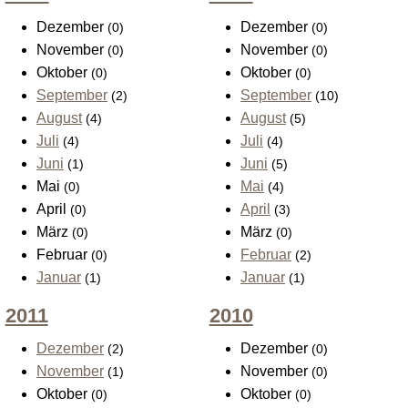
Dezember
Dezember
(0)
(0)
November
November
(0)
(0)
Oktober
Oktober
(0)
(0)
September
September
(2)
(10)
August
August
(4)
(5)
Juli
Juli
(4)
(4)
Juni
Juni
(1)
(5)
Mai
Mai
(0)
(4)
April
April
(0)
(3)
März
März
(0)
(0)
Februar
Februar
(0)
(2)
Januar
Januar
(1)
(1)
2011
2010
Dezember
Dezember
(2)
(0)
November
November
(1)
(0)
Oktober
Oktober
(0)
(0)