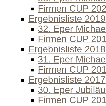
Firmen CUP 20
Ergebnisliste 2019
32. Eper Michael
Firmen CUP 20
Ergebnisliste 2018
31. Eper Michael
Firmen CUP 20
Ergebnisliste 2017
30. Eper Jubilä
Firmen CUP 20