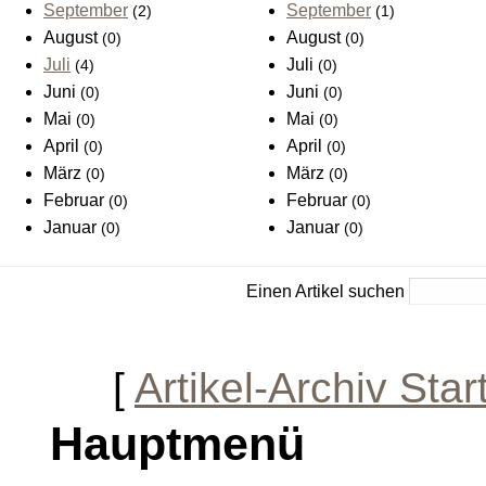
September
September
(2)
(1)
August
August
(0)
(0)
Juli
Juli
(4)
(0)
Juni
Juni
(0)
(0)
Mai
Mai
(0)
(0)
April
April
(0)
(0)
März
März
(0)
(0)
Februar
Februar
(0)
(0)
Januar
Januar
(0)
(0)
Einen Artikel suchen
[
Artikel-Archiv Star
Hauptmenü