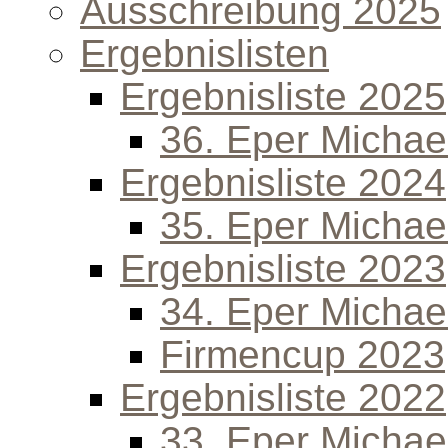
Ausschreibung 2025
Ergebnislisten
Ergebnisliste 2025
36. Eper Michael
Ergebnisliste 2024
35. Eper Michael
Ergebnisliste 2023
34. Eper Michael
Firmencup 2023
Ergebnisliste 2022
33. Eper Michael