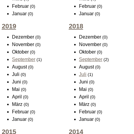
Februar
Februar
(0)
(0)
Januar
Januar
(0)
(0)
2019
2018
Dezember
Dezember
(0)
(0)
November
November
(0)
(0)
Oktober
Oktober
(0)
(0)
September
September
(1)
(2)
August
August
(0)
(0)
Juli
Juli
(0)
(1)
Juni
Juni
(0)
(0)
Mai
Mai
(0)
(0)
April
April
(0)
(0)
März
März
(0)
(0)
Februar
Februar
(0)
(0)
Januar
Januar
(0)
(0)
2015
2014