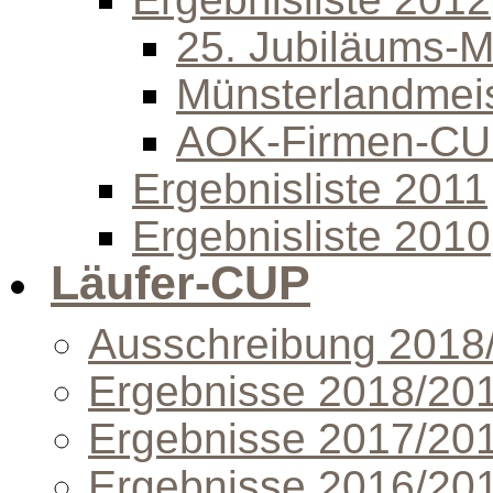
25. Jubiläums-Mi
Münsterlandmeis
AOK-Firmen-C
Ergebnisliste 2011
Ergebnisliste 2010
Läufer-CUP
Ausschreibung 2018
Ergebnisse 2018/20
Ergebnisse 2017/20
Ergebnisse 2016/20