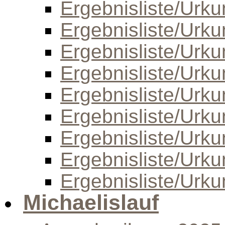
Ergebnisliste/Urk
Ergebnisliste/Urk
Ergebnisliste/Urk
Ergebnisliste/Urk
Ergebnisliste/Urk
Ergebnisliste/Urk
Ergebnisliste/Urk
Ergebnisliste/Urk
Ergebnisliste/Urk
Michaelislauf