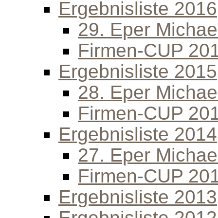
Ergebnisliste 2016
29. Eper Michael
Firmen-CUP 20
Ergebnisliste 2015
28. Eper Michael
Firmen-CUP 20
Ergebnisliste 2014
27. Eper Michael
Firmen-CUP 20
Ergebnisliste 2013
Ergebnisliste 2012