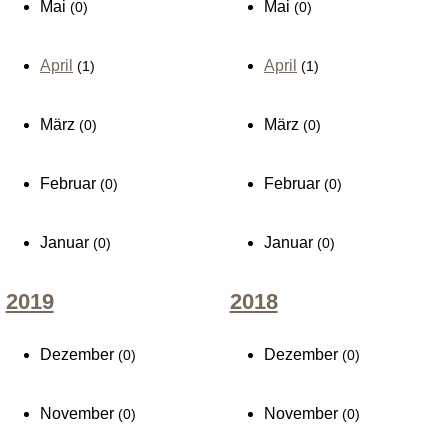
Mai
Mai
(0)
(0)
April
April
(1)
(1)
März
März
(0)
(0)
Februar
Februar
(0)
(0)
Januar
Januar
(0)
(0)
2019
2018
Dezember
Dezember
(0)
(0)
November
November
(0)
(0)