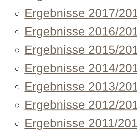
Ergebnisse 2017/20
Ergebnisse 2016/20
Ergebnisse 2015/20
Ergebnisse 2014/20
Ergebnisse 2013/20
Ergebnisse 2012/20
Ergebnisse 2011/20