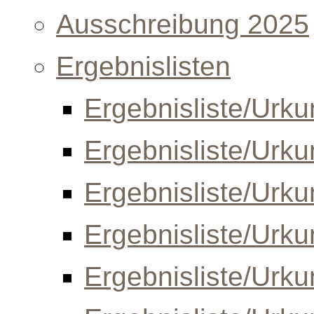
Ausschreibung 2025
Ergebnislisten
Ergebnisliste/Urk
Ergebnisliste/Urk
Ergebnisliste/Urk
Ergebnisliste/Urk
Ergebnisliste/Urk