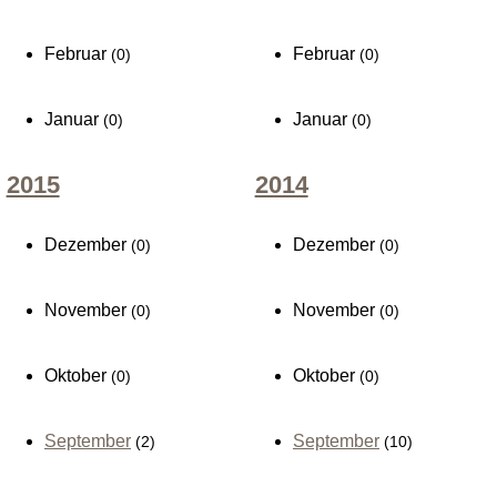
Februar
Februar
(0)
(0)
Januar
Januar
(0)
(0)
2015
2014
Dezember
Dezember
(0)
(0)
November
November
(0)
(0)
Oktober
Oktober
(0)
(0)
September
September
(2)
(10)