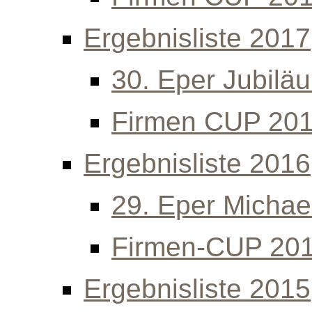
Ergebnisliste 2017
30. Eper Jubilä
Firmen CUP 20
Ergebnisliste 2016
29. Eper Michael
Firmen-CUP 20
Ergebnisliste 2015