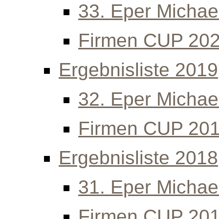
33. Eper Michael
Firmen CUP 20
Ergebnisliste 2019
32. Eper Michael
Firmen CUP 20
Ergebnisliste 2018
31. Eper Michael
Firmen CUP 20