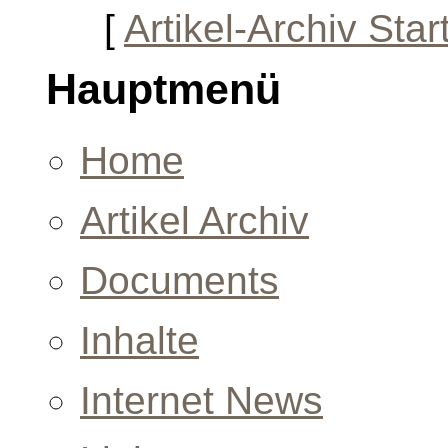
[
Artikel-Archiv Star
Hauptmenü
Home
Artikel Archiv
Documents
Inhalte
Internet News