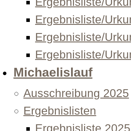
Ergebnisliste/Urk
Ergebnisliste/Urk
Ergebnisliste/Urk
Ergebnisliste/Urk
Michaelislauf
Ausschreibung 2025
Ergebnislisten
Ergebnisliste 2025