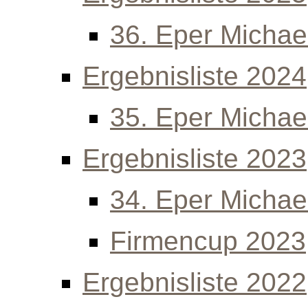
36. Eper Michael
Ergebnisliste 2024
35. Eper Michael
Ergebnisliste 2023
34. Eper Michael
Firmencup 2023
Ergebnisliste 2022