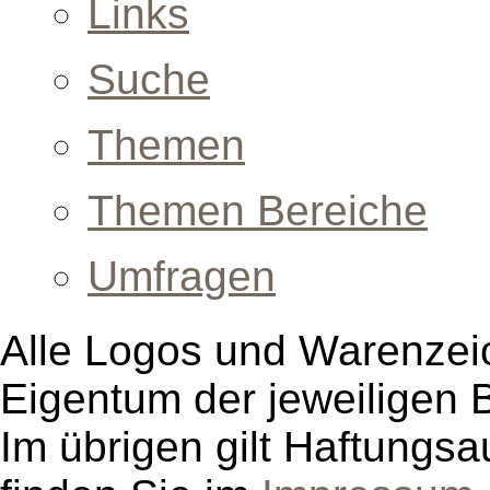
Links
Suche
Themen
Themen Bereiche
Umfragen
Alle Logos und Warenzeic
Eigentum der jeweiligen B
Im übrigen gilt Haftungsa