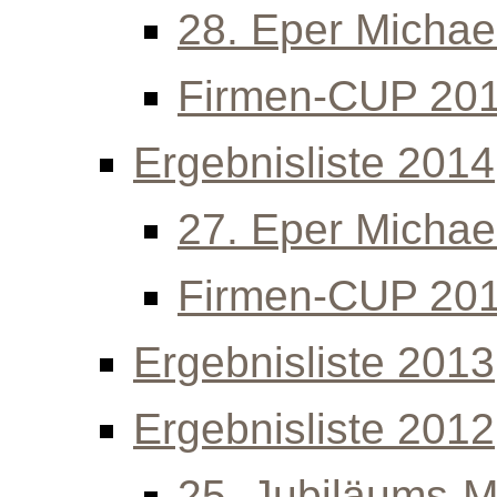
28. Eper Michael
Firmen-CUP 20
Ergebnisliste 2014
27. Eper Michael
Firmen-CUP 20
Ergebnisliste 2013
Ergebnisliste 2012
25. Jubiläums-Mi