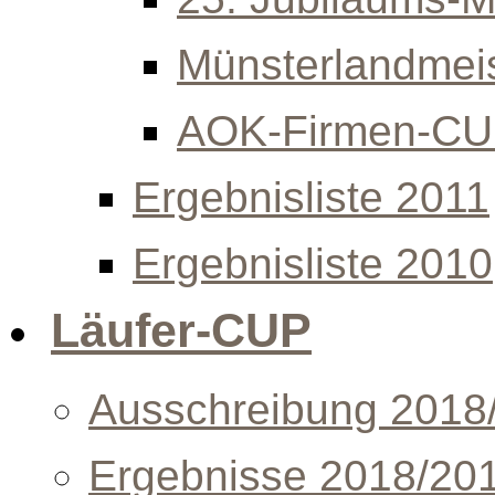
Münsterlandmeis
AOK-Firmen-C
Ergebnisliste 2011
Ergebnisliste 2010
Läufer-CUP
Ausschreibung 2018
Ergebnisse 2018/20