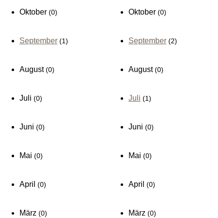
Oktober
Oktober
(0)
(0)
September
September
(1)
(2)
August
August
(0)
(0)
Juli
Juli
(0)
(1)
Juni
Juni
(0)
(0)
Mai
Mai
(0)
(0)
April
April
(0)
(0)
März
März
(0)
(0)