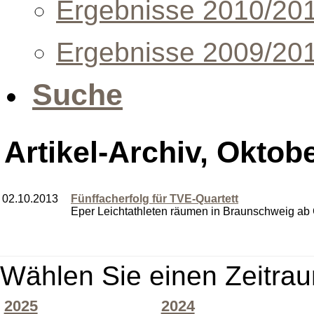
Ergebnisse 2010/20
Ergebnisse 2009/20
Suche
Artikel-Archiv, Oktob
02.10.2013
Fünffacherfolg für TVE-Quartett
Eper Leichtathleten räumen in Braunschweig ab G
Wählen Sie einen Zeitrau
2025
2024