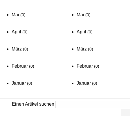
Mai
Mai
(0)
(0)
April
April
(0)
(0)
März
März
(0)
(0)
Februar
Februar
(0)
(0)
Januar
Januar
(0)
(0)
Einen Artikel suchen