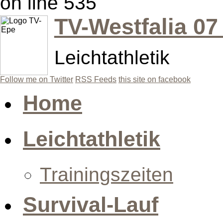
on line 535
TV-Westfalia 07
Leichtathletik
Follow me on Twitter
RSS Feeds
this site on facebook
Home
Leichtathletik
Trainingszeiten
Survival-Lauf