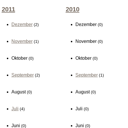
2011
2010
Dezember
Dezember
(2)
(0)
November
November
(1)
(0)
Oktober
Oktober
(0)
(0)
September
September
(2)
(1)
August
August
(0)
(0)
Juli
Juli
(4)
(0)
Juni
Juni
(0)
(0)