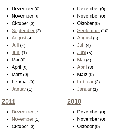
Dezember
Dezember
(0)
(0)
November
November
(0)
(0)
Oktober
Oktober
(0)
(0)
September
September
(2)
(10)
August
August
(4)
(5)
Juli
Juli
(4)
(4)
Juni
Juni
(1)
(5)
Mai
Mai
(0)
(4)
April
April
(0)
(3)
März
März
(0)
(0)
Februar
Februar
(0)
(2)
Januar
Januar
(1)
(1)
2011
2010
Dezember
Dezember
(2)
(0)
November
November
(1)
(0)
Oktober
Oktober
(0)
(0)