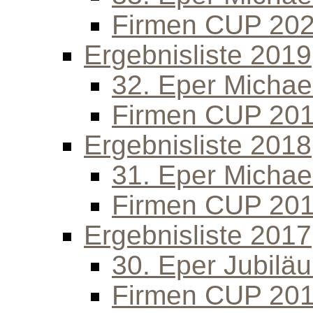
Firmen CUP 20
Ergebnisliste 2019
32. Eper Michael
Firmen CUP 20
Ergebnisliste 2018
31. Eper Michael
Firmen CUP 20
Ergebnisliste 2017
30. Eper Jubilä
Firmen CUP 20