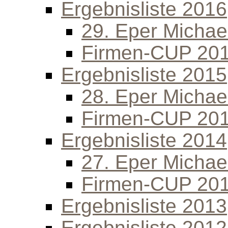
Ergebnisliste 2016
29. Eper Michael
Firmen-CUP 20
Ergebnisliste 2015
28. Eper Michael
Firmen-CUP 20
Ergebnisliste 2014
27. Eper Michael
Firmen-CUP 20
Ergebnisliste 2013
Ergebnisliste 2012