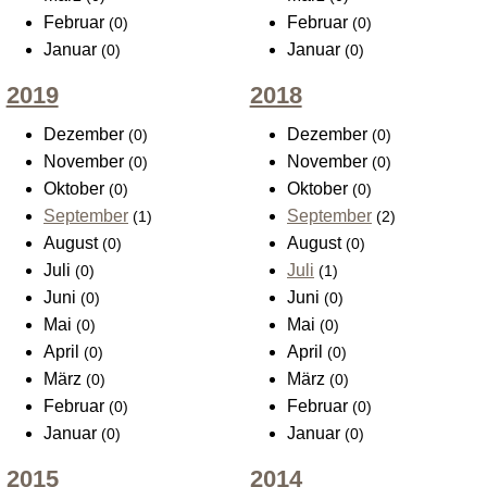
Februar
Februar
(0)
(0)
Januar
Januar
(0)
(0)
2019
2018
Dezember
Dezember
(0)
(0)
November
November
(0)
(0)
Oktober
Oktober
(0)
(0)
September
September
(1)
(2)
August
August
(0)
(0)
Juli
Juli
(0)
(1)
Juni
Juni
(0)
(0)
Mai
Mai
(0)
(0)
April
April
(0)
(0)
März
März
(0)
(0)
Februar
Februar
(0)
(0)
Januar
Januar
(0)
(0)
2015
2014