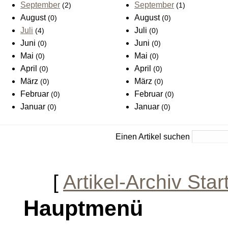
September
September
(2)
(1)
August
August
(0)
(0)
Juli
Juli
(4)
(0)
Juni
Juni
(0)
(0)
Mai
Mai
(0)
(0)
April
April
(0)
(0)
März
März
(0)
(0)
Februar
Februar
(0)
(0)
Januar
Januar
(0)
(0)
Einen Artikel suchen
[
Artikel-Archiv Star
Hauptmenü