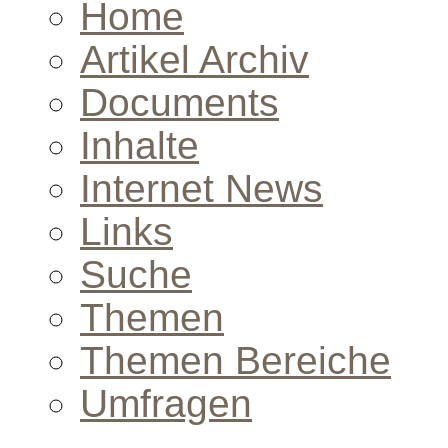
Home
Artikel Archiv
Documents
Inhalte
Internet News
Links
Suche
Themen
Themen Bereiche
Umfragen