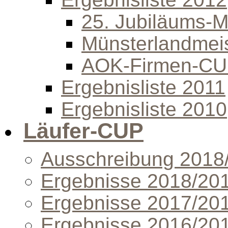
25. Jubiläums-Mi
Münsterlandmeis
AOK-Firmen-C
Ergebnisliste 2011
Ergebnisliste 2010
Läufer-CUP
Ausschreibung 2018
Ergebnisse 2018/20
Ergebnisse 2017/20
Ergebnisse 2016/20