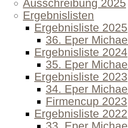
Ausschreibung 2025
Ergebnislisten
Ergebnisliste 2025
36. Eper Michael
Ergebnisliste 2024
35. Eper Michael
Ergebnisliste 2023
34. Eper Michael
Firmencup 2023
Ergebnisliste 2022
33. Eper Michael