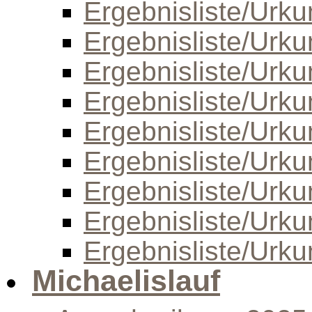
Ergebnisliste/Urk
Ergebnisliste/Urk
Ergebnisliste/Urk
Ergebnisliste/Urk
Ergebnisliste/Urk
Ergebnisliste/Urk
Ergebnisliste/Urk
Ergebnisliste/Urk
Ergebnisliste/Urk
Michaelislauf