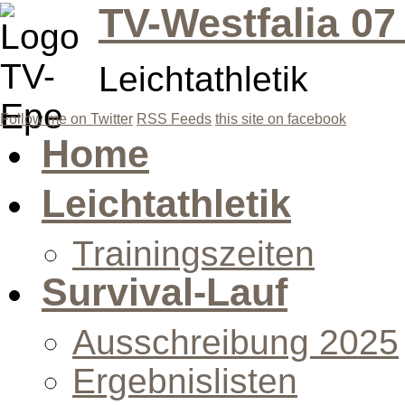
TV-Westfalia 07
Leichtathletik
Follow me on Twitter
RSS Feeds
this site on facebook
Home
Leichtathletik
Trainingszeiten
Survival-Lauf
Ausschreibung 2025
Ergebnislisten