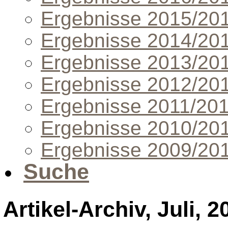
Ergebnisse 2015/20
Ergebnisse 2014/20
Ergebnisse 2013/20
Ergebnisse 2012/20
Ergebnisse 2011/20
Ergebnisse 2010/20
Ergebnisse 2009/20
Suche
Artikel-Archiv, Juli, 2