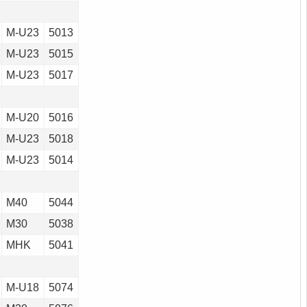
M-U23
5013
M-U23
5015
M-U23
5017
M-U20
5016
M-U23
5018
M-U23
5014
M40
5044
M30
5038
MHK
5041
M-U18
5074