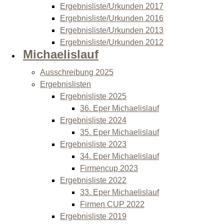
Ergebnisliste/Urkunden 2017
Ergebnisliste/Urkunden 2016
Ergebnisliste/Urkunden 2013
Ergebnisliste/Urkunden 2012
Michaelislauf
Ausschreibung 2025
Ergebnislisten
Ergebnisliste 2025
36. Eper Michaelislauf
Ergebnisliste 2024
35. Eper Michaelislauf
Ergebnisliste 2023
34. Eper Michaelislauf
Firmencup 2023
Ergebnisliste 2022
33. Eper Michaelislauf
Firmen CUP 2022
Ergebnisliste 2019