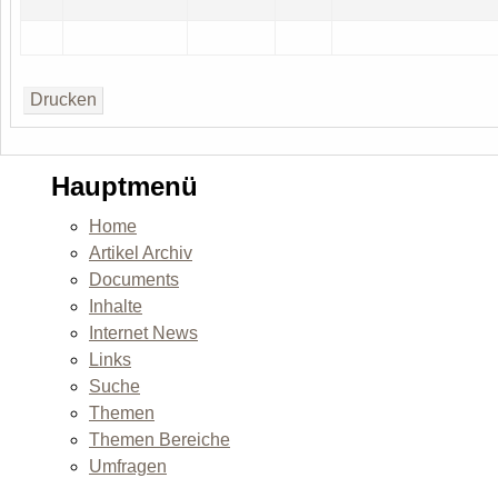
Hauptmenü
Home
Artikel Archiv
Documents
Inhalte
Internet News
Links
Suche
Themen
Themen Bereiche
Umfragen