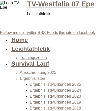
TV-Westfalia 07 Epe
Leichtathletik
Follow me on Twitter
RSS Feeds
this site on facebook
Home
Leichtathletik
Trainingszeiten
Survival-Lauf
Ausschreibung 2025
Ergebnislisten
Ergebnisliste/Urkunden 2025
Ergebnisliste/Urkunden 2024
Ergebnisliste/Urkunden 2023
Ergebnisliste/Urkunden 2019
Ergebnisliste/Urkunden 2018