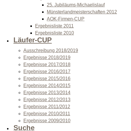
25. Jubiläums-Michaelislauf
Münsterlandmeisterschaften 2012
AOK-Firmen-CUP
Ergebnisliste 2011
Ergebnisliste 2010
Läufer-CUP
Ausschreibung 2018/2019
Ergebnisse 2018/2019
Ergebnisse 2017/2018
Ergebnisse 2016/2017
Ergebnisse 2015/2016
Ergebnisse 2014/2015
Ergebnisse 2013/2014
Ergebnisse 2012/2013
Ergebnisse 2011/2012
Ergebnisse 2010/2011
Ergebnisse 2009/2010
Suche