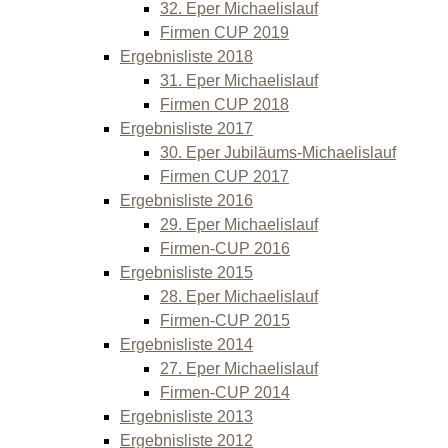
32. Eper Michaelislauf
Firmen CUP 2019
Ergebnisliste 2018
31. Eper Michaelislauf
Firmen CUP 2018
Ergebnisliste 2017
30. Eper Jubiläums-Michaelislauf
Firmen CUP 2017
Ergebnisliste 2016
29. Eper Michaelislauf
Firmen-CUP 2016
Ergebnisliste 2015
28. Eper Michaelislauf
Firmen-CUP 2015
Ergebnisliste 2014
27. Eper Michaelislauf
Firmen-CUP 2014
Ergebnisliste 2013
Ergebnisliste 2012