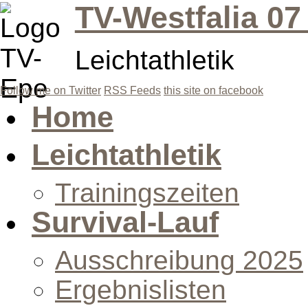
TV-Westfalia 07
Leichtathletik
Follow me on Twitter
RSS Feeds
this site on facebook
Home
Leichtathletik
Trainingszeiten
Survival-Lauf
Ausschreibung 2025
Ergebnislisten