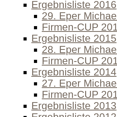
Ergebnisliste 2016
29. Eper Michael
Firmen-CUP 20
Ergebnisliste 2015
28. Eper Michael
Firmen-CUP 20
Ergebnisliste 2014
27. Eper Michael
Firmen-CUP 20
Ergebnisliste 2013
Ergebnisliste 2012