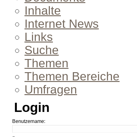
Inhalte
Internet News
Links
Suche
Themen
Themen Bereiche
Umfragen
Login
Benutzername: