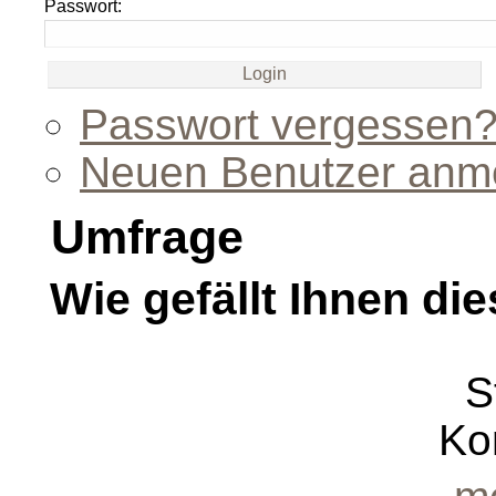
Passwort:
Passwort vergessen
Neuen Benutzer anm
Umfrage
Wie gefällt Ihnen die
S
Ko