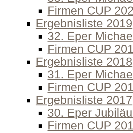
Firmen CUP 20
Ergebnisliste 2019
32. Eper Michael
Firmen CUP 20
Ergebnisliste 2018
31. Eper Michael
Firmen CUP 20
Ergebnisliste 2017
30. Eper Jubilä
Firmen CUP 20