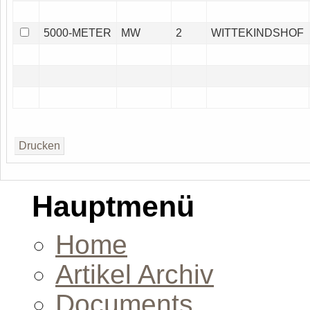
5000-METER
MW
2
WITTEKINDSHOF
Hauptmenü
Home
Artikel Archiv
Documents