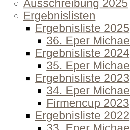
Ausschreibung 2025
Ergebnislisten
Ergebnisliste 2025
36. Eper Michael
Ergebnisliste 2024
35. Eper Michael
Ergebnisliste 2023
34. Eper Michael
Firmencup 2023
Ergebnisliste 2022
33. Eper Michael