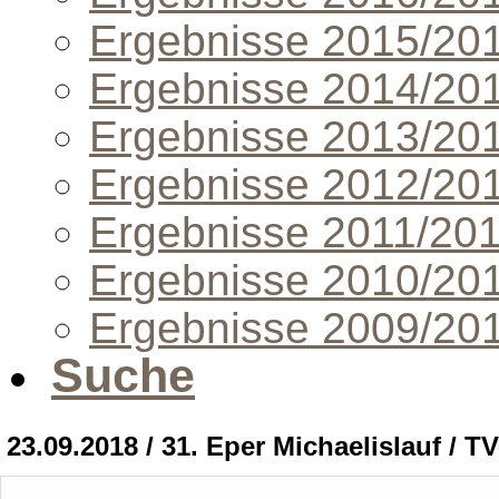
Ergebnisse 2015/20
Ergebnisse 2014/20
Ergebnisse 2013/20
Ergebnisse 2012/20
Ergebnisse 2011/20
Ergebnisse 2010/20
Ergebnisse 2009/20
Suche
23.09.2018 / 31. Eper Michaelislauf / T