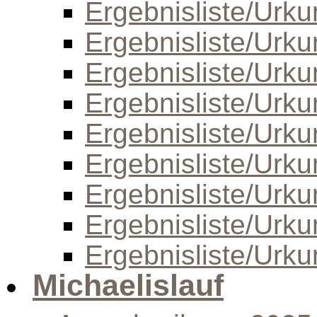
Ergebnisliste/Urk
Ergebnisliste/Urk
Ergebnisliste/Urk
Ergebnisliste/Urk
Ergebnisliste/Urk
Ergebnisliste/Urk
Ergebnisliste/Urk
Ergebnisliste/Urk
Ergebnisliste/Urk
Michaelislauf