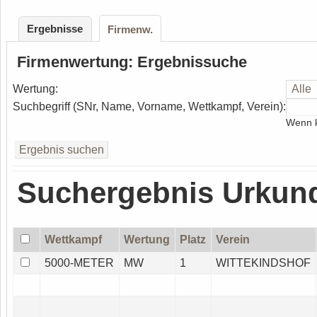
Ergebnisse
Firmenw.
Firmenwertung: Ergebnissuche
Wertung:
Suchbegriff (SNr, Name, Vorname, Wettkampf, Verein):
Wenn k
Suchergebnis Urkun
Wettkampf
Wertung
Platz
Verein
5000-METER
MW
1
WITTEKINDSHOF