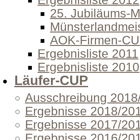
25. Jubiläums-Mi
Münsterlandmeis
AOK-Firmen-C
Ergebnisliste 2011
Ergebnisliste 2010
Läufer-CUP
Ausschreibung 2018
Ergebnisse 2018/20
Ergebnisse 2017/20
Ergebnisse 2016/20