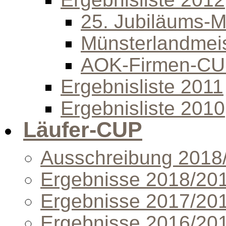
25. Jubiläums-Mi
Münsterlandmeis
AOK-Firmen-C
Ergebnisliste 2011
Ergebnisliste 2010
Läufer-CUP
Ausschreibung 2018
Ergebnisse 2018/20
Ergebnisse 2017/20
Ergebnisse 2016/20