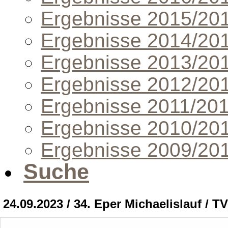
Ergebnisse 2015/20
Ergebnisse 2014/20
Ergebnisse 2013/20
Ergebnisse 2012/20
Ergebnisse 2011/20
Ergebnisse 2010/20
Ergebnisse 2009/20
Suche
24.09.2023 / 34. Eper Michaelislauf / T