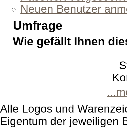
Neuen Benutzer anm
Umfrage
Wie gefällt Ihnen die
S
Ko
...
Alle Logos und Warenzeic
Eigentum der jeweiligen B