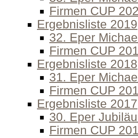
Firmen CUP 20
Ergebnisliste 2019
32. Eper Michael
Firmen CUP 20
Ergebnisliste 2018
31. Eper Michael
Firmen CUP 20
Ergebnisliste 2017
30. Eper Jubilä
Firmen CUP 20