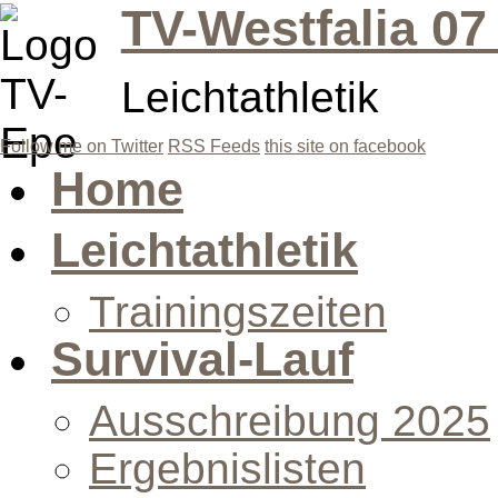
TV-Westfalia 07
Leichtathletik
Follow me on Twitter
RSS Feeds
this site on facebook
Home
Leichtathletik
Trainingszeiten
Survival-Lauf
Ausschreibung 2025
Ergebnislisten