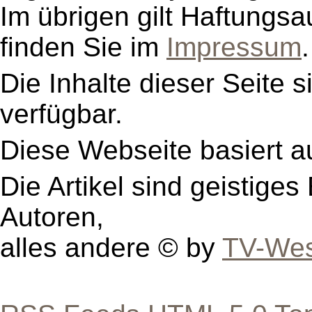
Im übrigen gilt Haftungsa
finden Sie im
Impressum
.
Die Inhalte dieser Seite s
verfügbar.
Diese Webseite basiert a
Die Artikel sind geistige
Autoren,
alles andere © by
TV-Wes