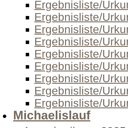
Ergebnisliste/Urk
Ergebnisliste/Urk
Ergebnisliste/Urk
Ergebnisliste/Urk
Ergebnisliste/Urk
Ergebnisliste/Urk
Ergebnisliste/Urk
Ergebnisliste/Urk
Ergebnisliste/Urk
Michaelislauf