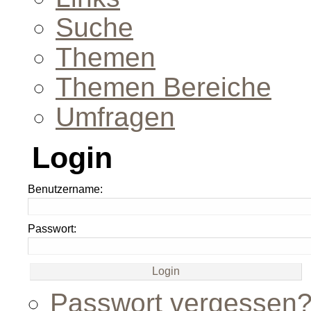
Suche
Themen
Themen Bereiche
Umfragen
Login
Benutzername:
Passwort:
Passwort vergessen