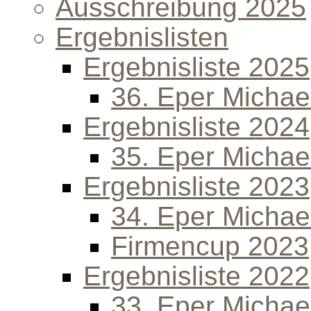
Ausschreibung 2025
Ergebnislisten
Ergebnisliste 2025
36. Eper Michael
Ergebnisliste 2024
35. Eper Michael
Ergebnisliste 2023
34. Eper Michael
Firmencup 2023
Ergebnisliste 2022
33. Eper Michael