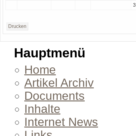
3
Hauptmenü
Home
Artikel Archiv
Documents
Inhalte
Internet News
Links