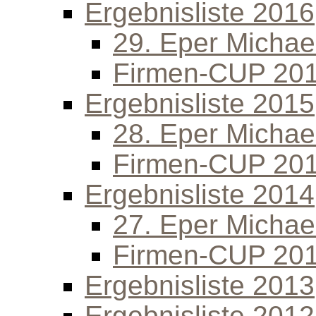
Ergebnisliste 2016
29. Eper Michael
Firmen-CUP 20
Ergebnisliste 2015
28. Eper Michael
Firmen-CUP 20
Ergebnisliste 2014
27. Eper Michael
Firmen-CUP 20
Ergebnisliste 2013
Ergebnisliste 2012