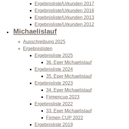
Ergebnisliste/Urkunden 2017
Ergebnisliste/Urkunden 2016
Ergebnisliste/Urkunden 2013
Ergebnisliste/Urkunden 2012
Michaelislauf
Ausschreibung 2025
Ergebnislisten
Ergebnisliste 2025
36. Eper Michaelislauf
Ergebnisliste 2024
35. Eper Michaelislauf
Ergebnisliste 2023
34. Eper Michaelislauf
Firmencup 2023
Ergebnisliste 2022
33. Eper Michaelislauf
Firmen CUP 2022
Ergebnisliste 2019