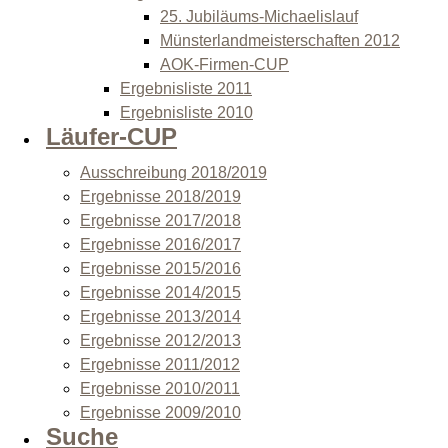
25. Jubiläums-Michaelislauf
Münsterlandmeisterschaften 2012
AOK-Firmen-CUP
Ergebnisliste 2011
Ergebnisliste 2010
Läufer-CUP
Ausschreibung 2018/2019
Ergebnisse 2018/2019
Ergebnisse 2017/2018
Ergebnisse 2016/2017
Ergebnisse 2015/2016
Ergebnisse 2014/2015
Ergebnisse 2013/2014
Ergebnisse 2012/2013
Ergebnisse 2011/2012
Ergebnisse 2010/2011
Ergebnisse 2009/2010
Suche