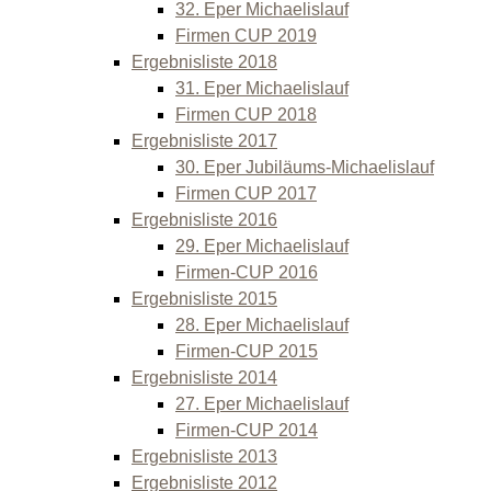
32. Eper Michaelislauf
Firmen CUP 2019
Ergebnisliste 2018
31. Eper Michaelislauf
Firmen CUP 2018
Ergebnisliste 2017
30. Eper Jubiläums-Michaelislauf
Firmen CUP 2017
Ergebnisliste 2016
29. Eper Michaelislauf
Firmen-CUP 2016
Ergebnisliste 2015
28. Eper Michaelislauf
Firmen-CUP 2015
Ergebnisliste 2014
27. Eper Michaelislauf
Firmen-CUP 2014
Ergebnisliste 2013
Ergebnisliste 2012