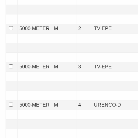
5000-METER
M
2
TV-EPE
5000-METER
M
3
TV-EPE
5000-METER
M
4
URENCO-D