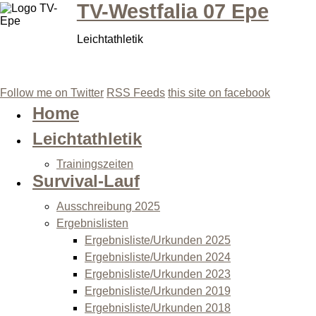
TV-Westfalia 07 Epe
Leichtathletik
Follow me on Twitter
RSS Feeds
this site on facebook
Home
Leichtathletik
Trainingszeiten
Survival-Lauf
Ausschreibung 2025
Ergebnislisten
Ergebnisliste/Urkunden 2025
Ergebnisliste/Urkunden 2024
Ergebnisliste/Urkunden 2023
Ergebnisliste/Urkunden 2019
Ergebnisliste/Urkunden 2018