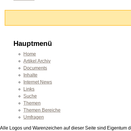
Hauptmenü
Home
Artikel Archiv
Documents
Inhalte
Internet News
Links
Suche
Themen
Themen Bereiche
Umfragen
Alle Logos und Warenzeichen auf dieser Seite sind Eigentum de