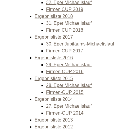
32. Eper Michaelislauf
Firmen CUP 2019
Ergebnisliste 2018
31. Eper Michaelislauf
Firmen CUP 2018
Ergebnisliste 2017
30. Eper Jubiläums-Michaelislauf
Firmen CUP 2017
Ergebnisliste 2016
29. Eper Michaelislauf
Firmen-CUP 2016
Ergebnisliste 2015
28. Eper Michaelislauf
Firmen-CUP 2015
Ergebnisliste 2014
27. Eper Michaelislauf
Firmen-CUP 2014
Ergebnisliste 2013
Ergebnisliste 2012