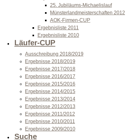
25. Jubiläums-Michaelislauf
Münsterlandmeisterschaften 2012
AOK-Firmen-CUP
Ergebnisliste 2011
Ergebnisliste 2010
Läufer-CUP
Ausschreibung 2018/2019
Ergebnisse 2018/2019
Ergebnisse 2017/2018
Ergebnisse 2016/2017
Ergebnisse 2015/2016
Ergebnisse 2014/2015
Ergebnisse 2013/2014
Ergebnisse 2012/2013
Ergebnisse 2011/2012
Ergebnisse 2010/2011
Ergebnisse 2009/2010
Suche