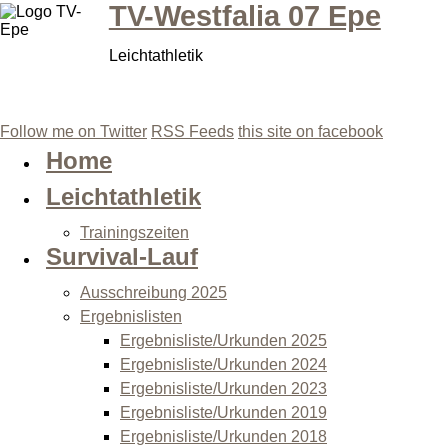
TV-Westfalia 07 Epe
Leichtathletik
Follow me on Twitter
RSS Feeds
this site on facebook
Home
Leichtathletik
Trainingszeiten
Survival-Lauf
Ausschreibung 2025
Ergebnislisten
Ergebnisliste/Urkunden 2025
Ergebnisliste/Urkunden 2024
Ergebnisliste/Urkunden 2023
Ergebnisliste/Urkunden 2019
Ergebnisliste/Urkunden 2018