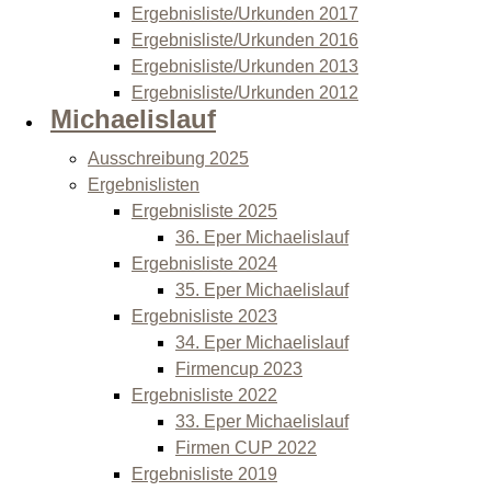
Ergebnisliste/Urkunden 2017
Ergebnisliste/Urkunden 2016
Ergebnisliste/Urkunden 2013
Ergebnisliste/Urkunden 2012
Michaelislauf
Ausschreibung 2025
Ergebnislisten
Ergebnisliste 2025
36. Eper Michaelislauf
Ergebnisliste 2024
35. Eper Michaelislauf
Ergebnisliste 2023
34. Eper Michaelislauf
Firmencup 2023
Ergebnisliste 2022
33. Eper Michaelislauf
Firmen CUP 2022
Ergebnisliste 2019