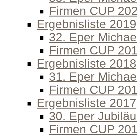
Firmen CUP 20
Ergebnisliste 2019
32. Eper Michael
Firmen CUP 20
Ergebnisliste 2018
31. Eper Michael
Firmen CUP 20
Ergebnisliste 2017
30. Eper Jubilä
Firmen CUP 20