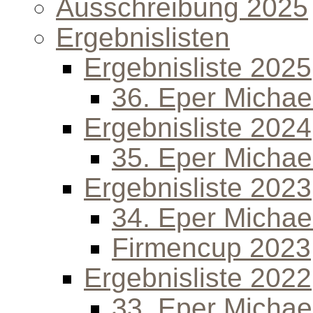
Ausschreibung 2025
Ergebnislisten
Ergebnisliste 2025
36. Eper Michael
Ergebnisliste 2024
35. Eper Michael
Ergebnisliste 2023
34. Eper Michael
Firmencup 2023
Ergebnisliste 2022
33. Eper Michael