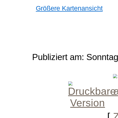
Größere Kartenansicht
Publiziert am: Sonnta
[