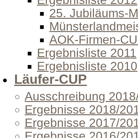
25. Jubiläums-Mi
Münsterlandmeis
AOK-Firmen-C
Ergebnisliste 2011
Ergebnisliste 2010
Läufer-CUP
Ausschreibung 2018
Ergebnisse 2018/20
Ergebnisse 2017/20
Ergebnisse 2016/20