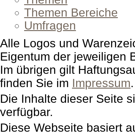
Themen Bereiche
Umfragen
Alle Logos und Warenzeic
Eigentum der jeweiligen B
Im übrigen gilt Haftungsa
finden Sie im
Impressum
.
Die Inhalte dieser Seite s
verfügbar.
Diese Webseite basiert a