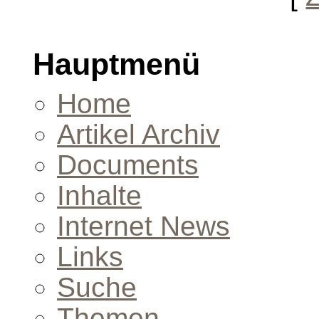
Hauptmenü
Home
Artikel Archiv
Documents
Inhalte
Internet News
Links
Suche
Themen