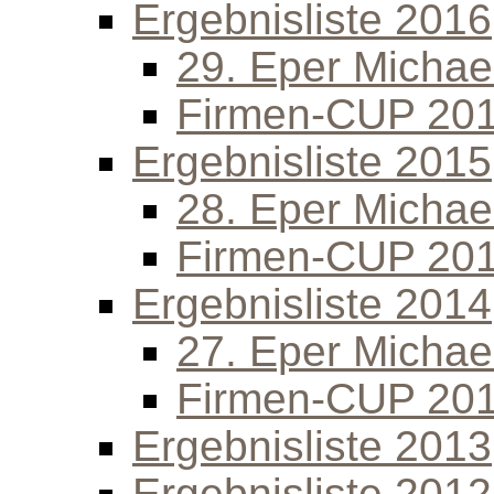
Ergebnisliste 2016
29. Eper Michael
Firmen-CUP 20
Ergebnisliste 2015
28. Eper Michael
Firmen-CUP 20
Ergebnisliste 2014
27. Eper Michael
Firmen-CUP 20
Ergebnisliste 2013
Ergebnisliste 2012