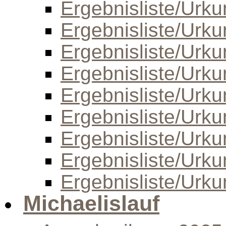
Ergebnisliste/Urk
Ergebnisliste/Urk
Ergebnisliste/Urk
Ergebnisliste/Urk
Ergebnisliste/Urk
Ergebnisliste/Urk
Ergebnisliste/Urk
Ergebnisliste/Urk
Ergebnisliste/Urk
Michaelislauf