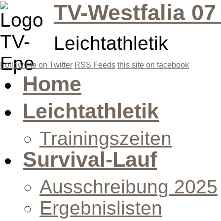
TV-Westfalia 07
Leichtathletik
Follow me on Twitter
RSS Feeds
this site on facebook
Home
Leichtathletik
Trainingszeiten
Survival-Lauf
Ausschreibung 2025
Ergebnislisten