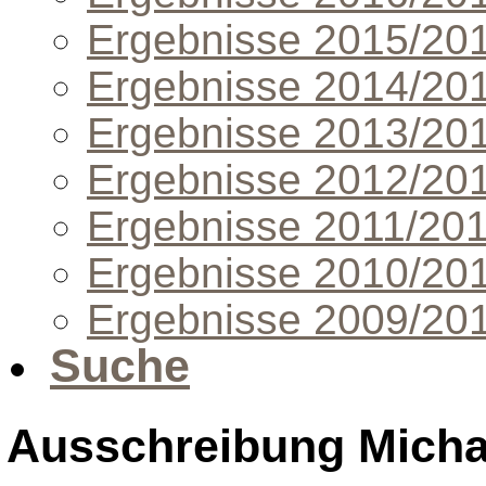
Ergebnisse 2015/20
Ergebnisse 2014/20
Ergebnisse 2013/20
Ergebnisse 2012/20
Ergebnisse 2011/20
Ergebnisse 2010/20
Ergebnisse 2009/20
Suche
Ausschreibung Michae