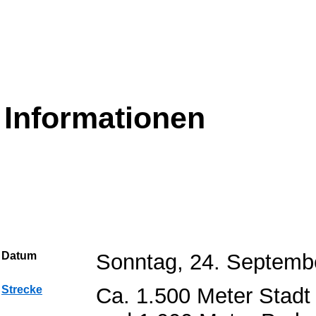
Informationen
Datum
Sonntag, 24. Septemb
Strecke
Ca. 1.500 Meter Stadt