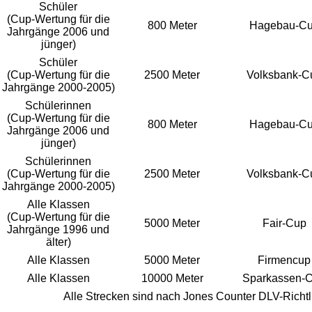
Schüler
(Cup-Wertung für die
800 Meter
Hagebau-C
Jahrgänge 2006 und
jünger)
Schüler
(Cup-Wertung für die
2500 Meter
Volksbank-C
Jahrgänge 2000-2005)
Schülerinnen
(Cup-Wertung für die
800 Meter
Hagebau-C
Jahrgänge 2006 und
jünger)
Schülerinnen
(Cup-Wertung für die
2500 Meter
Volksbank-C
Jahrgänge 2000-2005)
Alle Klassen
(Cup-Wertung für die
5000 Meter
Fair-Cup
Jahrgänge 1996 und
älter)
Alle Klassen
5000 Meter
Firmencup
Alle Klassen
10000 Meter
Sparkassen-
Alle Strecken sind nach Jones Counter DLV-Richt