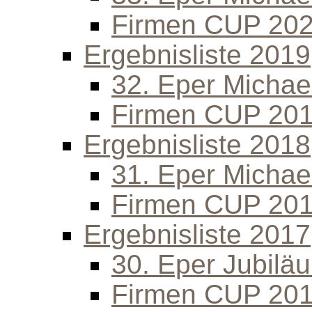
Firmen CUP 20
Ergebnisliste 2019
32. Eper Michael
Firmen CUP 20
Ergebnisliste 2018
31. Eper Michael
Firmen CUP 20
Ergebnisliste 2017
30. Eper Jubilä
Firmen CUP 20