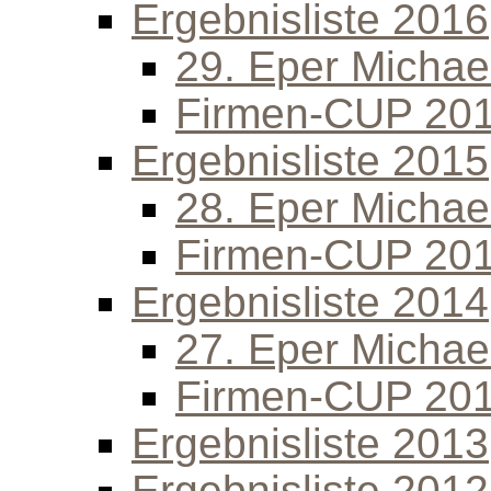
Ergebnisliste 2016
29. Eper Michael
Firmen-CUP 20
Ergebnisliste 2015
28. Eper Michael
Firmen-CUP 20
Ergebnisliste 2014
27. Eper Michael
Firmen-CUP 20
Ergebnisliste 2013
Ergebnisliste 2012