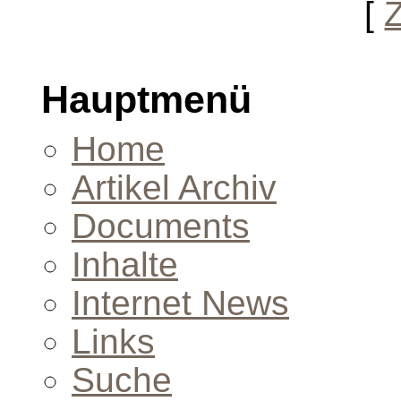
[
Hauptmenü
Home
Artikel Archiv
Documents
Inhalte
Internet News
Links
Suche