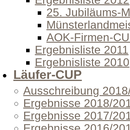
25. Jubiläums-Mi
Münsterlandmeis
AOK-Firmen-C
Ergebnisliste 2011
Ergebnisliste 2010
Läufer-CUP
Ausschreibung 2018
Ergebnisse 2018/20
Ergebnisse 2017/20
Ergebnisse 2016/20