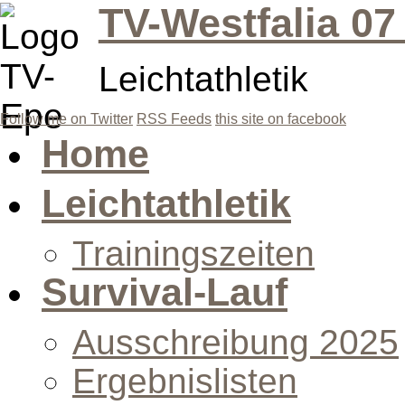
TV-Westfalia 07
Leichtathletik
Follow me on Twitter
RSS Feeds
this site on facebook
Home
Leichtathletik
Trainingszeiten
Survival-Lauf
Ausschreibung 2025
Ergebnislisten