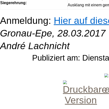
Siegerehrung:
Ausklang mit einem gemü
Anmeldung:
Hier auf dies
Gronau-Epe, 28.03.2017
André Lachnicht
Publiziert am: Dienst