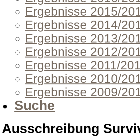
Ergebnisse 2015/20
Ergebnisse 2014/20
Ergebnisse 2013/20
Ergebnisse 2012/20
Ergebnisse 2011/20
Ergebnisse 2010/20
Ergebnisse 2009/20
Suche
Ausschreibung Surviv