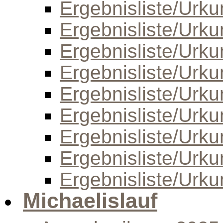
Ergebnisliste/Urk
Ergebnisliste/Urk
Ergebnisliste/Urk
Ergebnisliste/Urk
Ergebnisliste/Urk
Ergebnisliste/Urk
Ergebnisliste/Urk
Ergebnisliste/Urk
Ergebnisliste/Urk
Michaelislauf