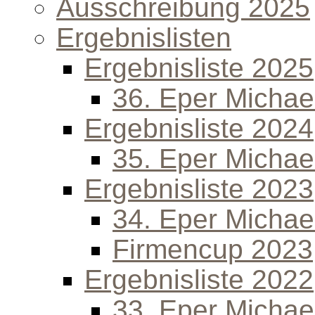
Ausschreibung 2025
Ergebnislisten
Ergebnisliste 2025
36. Eper Michael
Ergebnisliste 2024
35. Eper Michael
Ergebnisliste 2023
34. Eper Michael
Firmencup 2023
Ergebnisliste 2022
33. Eper Michael