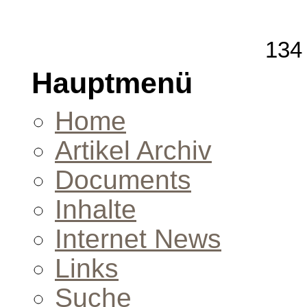
134 
Hauptmenü
Home
Artikel Archiv
Documents
Inhalte
Internet News
Links
Suche