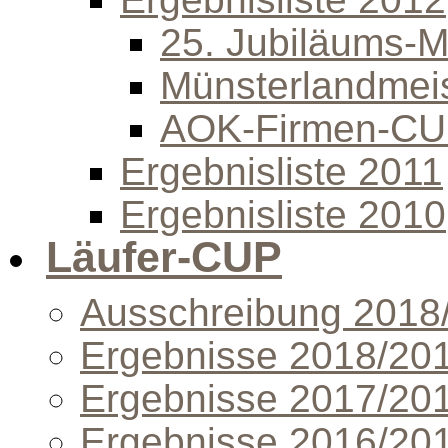
25. Jubiläums-Mi
Münsterlandmeis
AOK-Firmen-C
Ergebnisliste 2011
Ergebnisliste 2010
Läufer-CUP
Ausschreibung 2018
Ergebnisse 2018/20
Ergebnisse 2017/20
Ergebnisse 2016/20