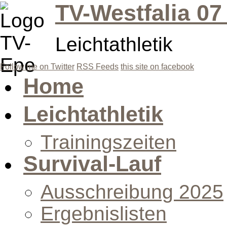
TV-Westfalia 07
Leichtathletik
Follow me on Twitter
RSS Feeds
this site on facebook
Home
Leichtathletik
Trainingszeiten
Survival-Lauf
Ausschreibung 2025
Ergebnislisten