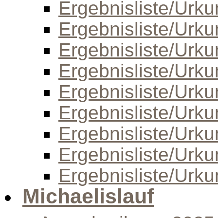
Ergebnisliste/Urk
Ergebnisliste/Urk
Ergebnisliste/Urk
Ergebnisliste/Urk
Ergebnisliste/Urk
Ergebnisliste/Urk
Ergebnisliste/Urk
Ergebnisliste/Urk
Ergebnisliste/Urk
Michaelislauf