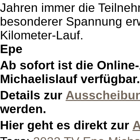
Jahren immer die Teilneh
besonderer Spannung erwa
Kilometer-Lauf.
Epe
Ab sofort ist die Onlin
Michaelislauf verfügbar.
Details zur
Ausscheibu
werden.
Hier geht es direkt zur
A