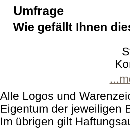
Umfrage
Wie gefällt Ihnen die
S
Ko
...
Alle Logos und Warenzeic
Eigentum der jeweiligen B
Im übrigen gilt Haftungsa