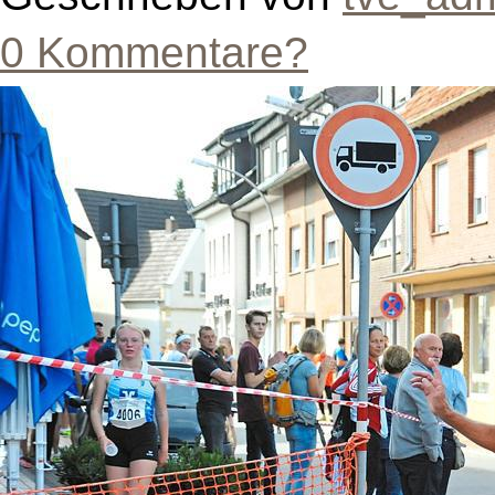
0 Kommentare?