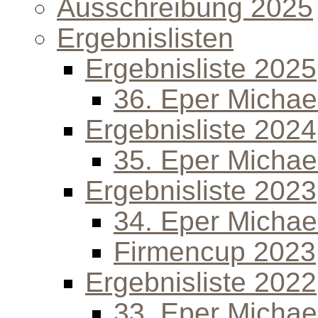
Ausschreibung 2025
Ergebnislisten
Ergebnisliste 2025
36. Eper Michael
Ergebnisliste 2024
35. Eper Michael
Ergebnisliste 2023
34. Eper Michael
Firmencup 2023
Ergebnisliste 2022
33. Eper Michael