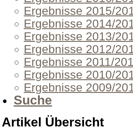
Ergebnisse 2015/20
Ergebnisse 2014/20
Ergebnisse 2013/20
Ergebnisse 2012/20
Ergebnisse 2011/20
Ergebnisse 2010/20
Ergebnisse 2009/20
Suche
Artikel Übersicht