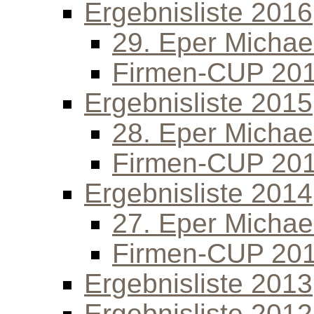
Ergebnisliste 2016
29. Eper Michael
Firmen-CUP 20
Ergebnisliste 2015
28. Eper Michael
Firmen-CUP 20
Ergebnisliste 2014
27. Eper Michael
Firmen-CUP 20
Ergebnisliste 2013
Ergebnisliste 2012