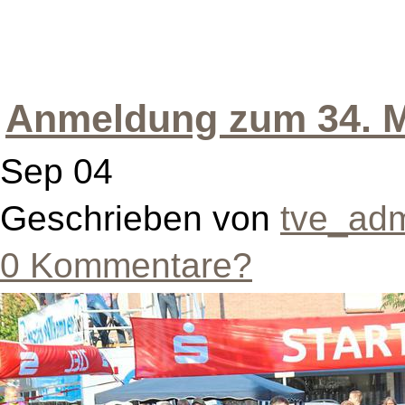
Anmeldung zum 34. M
Sep 04
Geschrieben von
tve_ad
0 Kommentare?