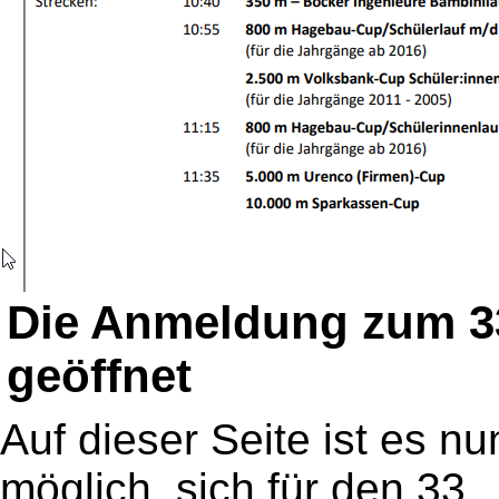
Die Anmeldung zum 33.
geöffnet
Auf dieser Seite ist es nu
möglich, sich für den 33.