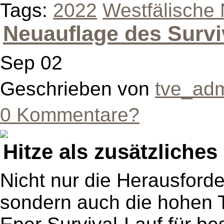
Tags:
2022
Westfälische 
Neuauflage des Survi
Sep 02
Geschrieben von
tve_ad
0 Kommentare?
Hitze als zusätzliche
Nicht nur die Herausford
sondern auch die hohen 