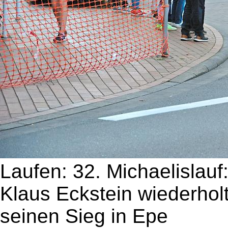
Laufen: 32. Michaelislauf
Klaus Eckstein wiederhol
seinen Sieg in Epe