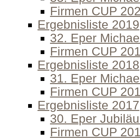
Firmen CUP 20
Ergebnisliste 2019
32. Eper Michael
Firmen CUP 20
Ergebnisliste 2018
31. Eper Michael
Firmen CUP 20
Ergebnisliste 2017
30. Eper Jubilä
Firmen CUP 20