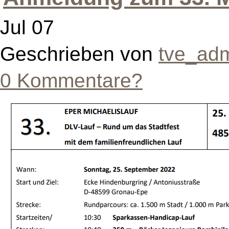
Jul 07
Geschrieben von
tve_ad
0 Kommentare?