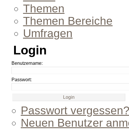
Themen
Themen Bereiche
Umfragen
Login
Benutzername:
Passwort:
Passwort vergessen
Neuen Benutzer anm